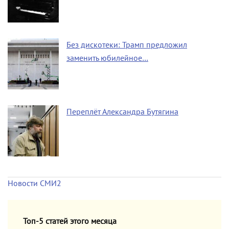
Без дискотеки: Трамп предложил
заменить юбилейное…
Переплёт Александра Бутягина
Новости СМИ2
Топ-5 статей этого месяца