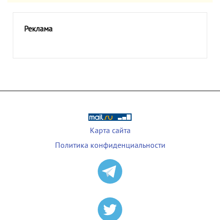
Реклама
Карта сайта
Политика конфиденциальности