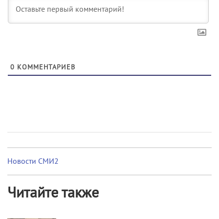
0
КОММЕНТАРИЕВ
Новости СМИ2
Читайте также