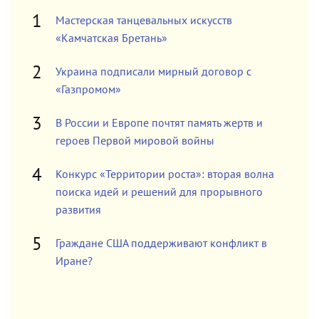
Мастерская танцевальных искусств
«Камчатская Бретань»
Украина подписали мирный договор с
«Газпромом»
В России и Европе почтят память жертв и
героев Первой мировой войны
Конкурс «Территории роста»: вторая волна
поиска идей и решений для прорывного
развития
Граждане США поддерживают конфликт в
Иране?