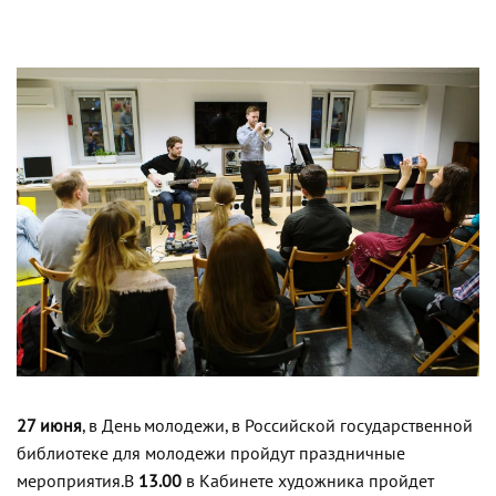
27 июня
, в День молодежи, в Российской государственной
библиотеке для молодежи пройдут праздничные
мероприятия.
В
13.00
в Кабинете художника пройдет