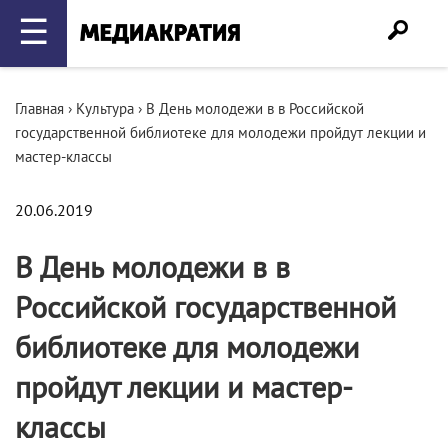
☰
Главная
›
Культура
›
В День молодежи в в Российской
государственной библиотеке для молодежи пройдут лекции и
мастер-классы
20.06.2019
В День молодежи в в
Российской государственной
библиотеке для молодежи
пройдут лекции и мастер-
классы