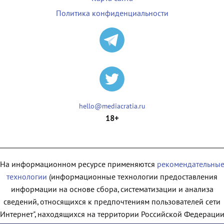
Политика конфиденциальности
hello@mediacratia.ru
18+
На информационном ресурсе применяются
рекомендательны
технологии
(информационные технологии предоставления
информации на основе сбора, систематизации и анализа
сведений, относящихся к предпочтениям пользователей сети
"Интернет", находящихся на территории Российской Федерации