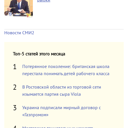
Новости СМИ2
Топ-5 статей этого месяца
Потерянное поколение: британская школа
перестала понимать детей рабочего класса
В Ростовской области из торговой сети
изымается партия сыра Viola
Украина подписали мирный договор с
«Газпромом»