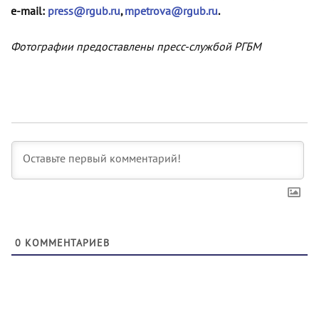
e-mail:
press@rgub.ru
,
mpetrova@rgub.ru
.
Фотографии предоставлены пресс-службой РГБМ
0
КОММЕНТАРИЕВ