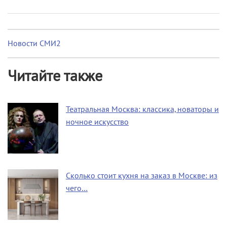
Новости СМИ2
Читайте также
Театральная Москва: классика, новаторы и
ночное искусство
Сколько стоит кухня на заказ в Москве: из
чего…