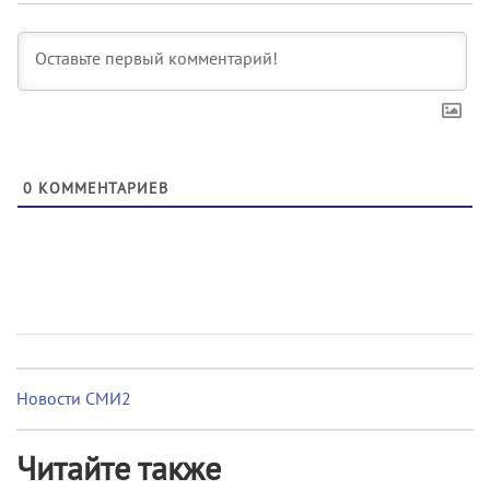
0
КОММЕНТАРИЕВ
Новости СМИ2
Читайте также