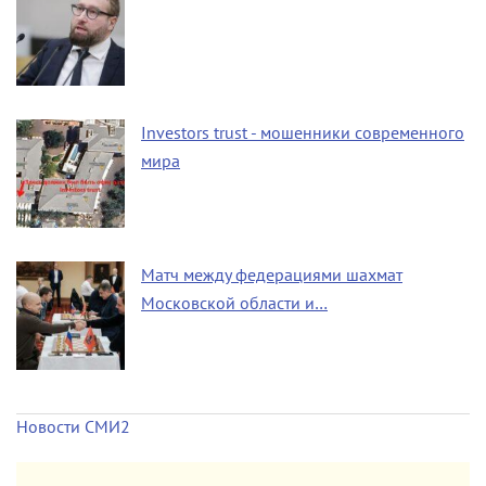
Investors trust - мошенники современного
мира
Матч между федерациями шахмат
Московской области и…
Новости СМИ2