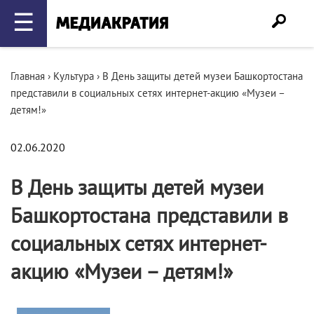
☰
Главная
›
Культура
›
В День защиты детей музеи Башкортостана
представили в социальных сетях интернет-акцию «Музеи –
детям!»
02.06.2020
В День защиты детей музеи
Башкортостана представили в
социальных сетях интернет-
акцию «Музеи – детям!»