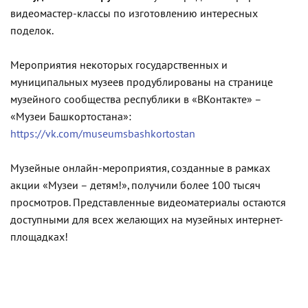
видеомастер-классы по изготовлению интересных
поделок.
Мероприятия некоторых государственных и
муниципальных музеев продублированы на странице
музейного сообщества республики в «ВКонтакте» –
«Музеи Башкортостана»:
https://vk.com/museumsbashkortostan
Музейные онлайн-мероприятия, созданные в рамках
акции «Музеи – детям!», получили более 100 тысяч
просмотров. Представленные видеоматериалы остаются
доступными для всех желающих на музейных интернет-
площадках!