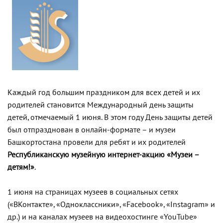
Каждый год большим праздником для всех детей и их
родителей становится Международный день защиты
детей, отмечаемый 1 июня. В этом году День защиты детей
был отпразднован в онлайн-формате – и музеи
Башкортостана провели для ребят и их родителей
Республиканскую музейную интернет-акцию «Музеи –
детям!»
.
1 июня на страницах музеев в социальных сетях
(«ВКонтакте», «Одноклассники», «Facebook», «Instagram» и
др.) и на каналах музеев на видеохостинге «YouTube»