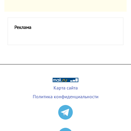
Реклама
Карта сайта
Политика конфиденциальности