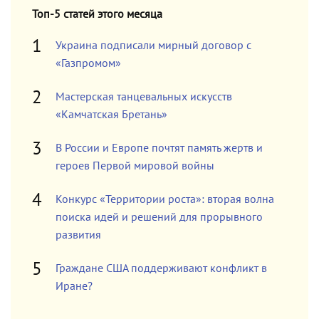
Топ-5 статей этого месяца
Украина подписали мирный договор с
«Газпромом»
Мастерская танцевальных искусств
«Камчатская Бретань»
В России и Европе почтят память жертв и
героев Первой мировой войны
Конкурс «Территории роста»: вторая волна
поиска идей и решений для прорывного
развития
Граждане США поддерживают конфликт в
Иране?