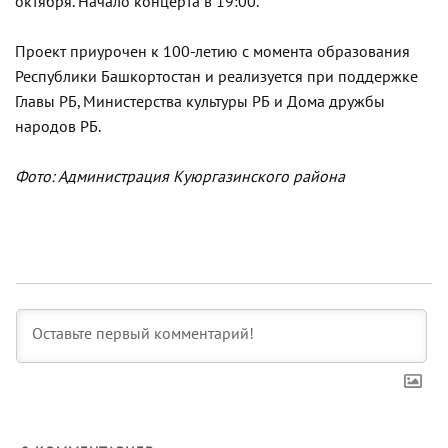
октября. Начало концерта в 19:00.
Проект приурочен к 100-летию с момента образования
Республики Башкортостан и реализуется при поддержке
Главы РБ, Министерства культуры РБ и Дома дружбы
народов РБ.
Фото: Администрация Куюргазинского района