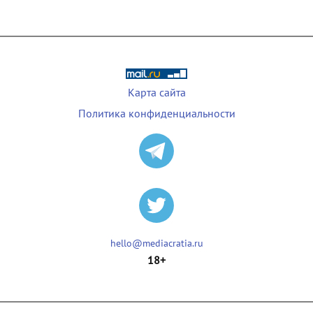
Карта сайта
Политика конфиденциальности
hello@mediacratia.ru
18+