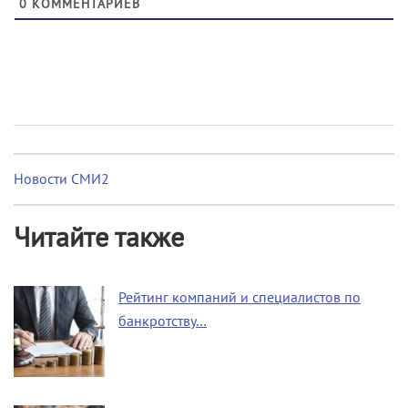
0
КОММЕНТАРИЕВ
Новости СМИ2
Читайте также
Рейтинг компаний и специалистов по
банкротству…