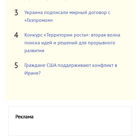
Украина подписали мирный договор с
«Газпромом»
Конкурс «Территории роста»: вторая волна
поиска идей и решений для прорывного
развития
Граждане США поддерживают конфликт в
Иране?
Реклама