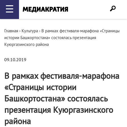
☰
Главная
›
Культура
›
В рамках фестиваля-марафона «Страницы
истории Башкортостана» состоялась презентация
Куюргазинского района
09.10.2019
В рамках фестиваля-марафона
«Страницы истории
Башкортостана» состоялась
презентация Куюргазинского
района