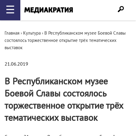
☰
Главная
›
Культура
›
В Республиканском музее Боевой Славы
состоялось торжественное открытие трёх тематических
выставок
21.06.2019
В Республиканском музее
Боевой Славы состоялось
торжественное открытие трёх
тематических выставок