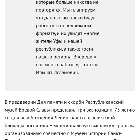
которые больше никогда не
повторятся. Мы планируем,
что данные выставки будут
работать в передвижном
формате, и их увидят многие
жители Уфы и нашей
республики, а также гости
нашего региона. Впереди у
нас много работы», – сказал
Ильшат Исламович.
В преддверии Дня памяти и скорби Республиканский
музей Боевой Славы представил три экспозиции. 75-летию
со дня освобождения Ленинграда от фашистской
блокады посвятили межрегиональную выставку «Прорыв»,
организованную совместно с Музеем истории Санкт-