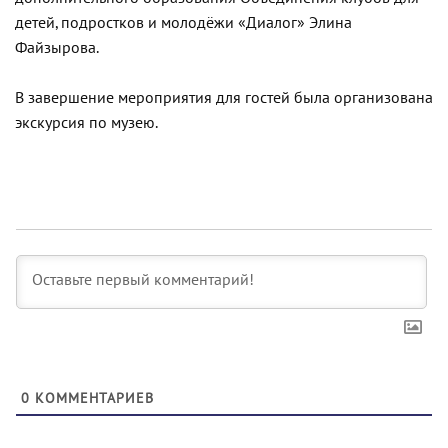
детей, подростков и молодёжи «Диалог» Элина
Файзырова.
В завершение мероприятия для гостей была организована
экскурсия по музею.
0
КОММЕНТАРИЕВ