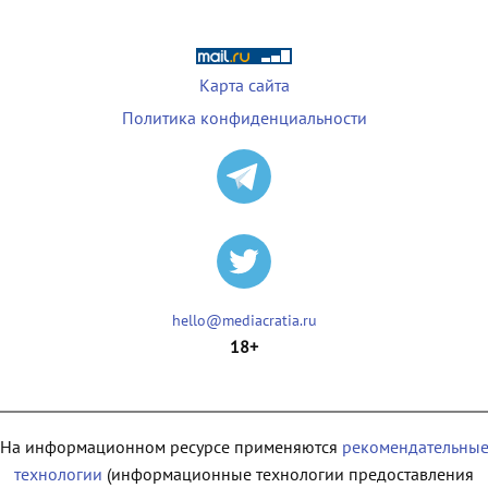
Карта сайта
Политика конфиденциальности
hello@mediacratia.ru
18+
На информационном ресурсе применяются
рекомендательны
технологии
(информационные технологии предоставления