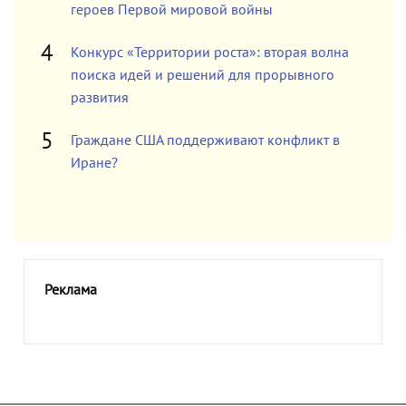
героев Первой мировой войны
Конкурс «Территории роста»: вторая волна
поиска идей и решений для прорывного
развития
Граждане США поддерживают конфликт в
Иране?
Реклама