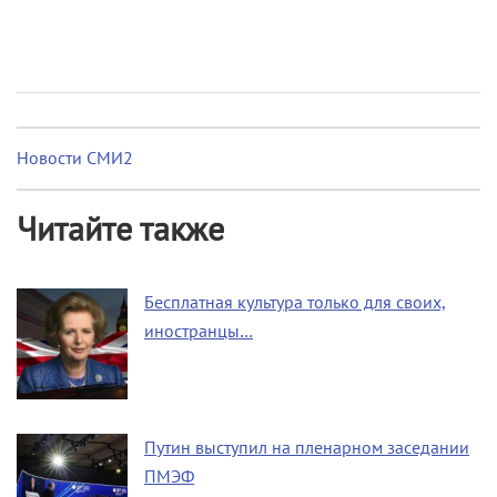
Новости СМИ2
Читайте также
Бесплатная культура только для своих,
иностранцы…
Путин выступил на пленарном заседании
ПМЭФ