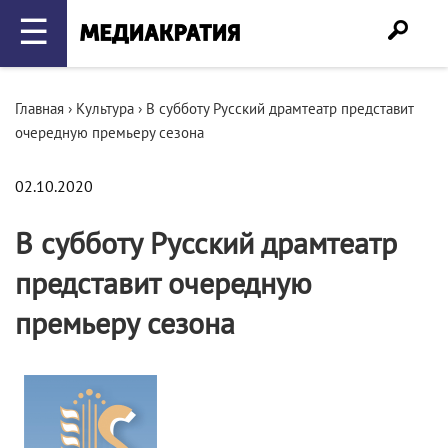
☰
Главная
›
Культура
›
В субботу Русский драмтеатр представит
очередную премьеру сезона
02.10.2020
В субботу Русский драмтеатр
представит очередную
премьеру сезона