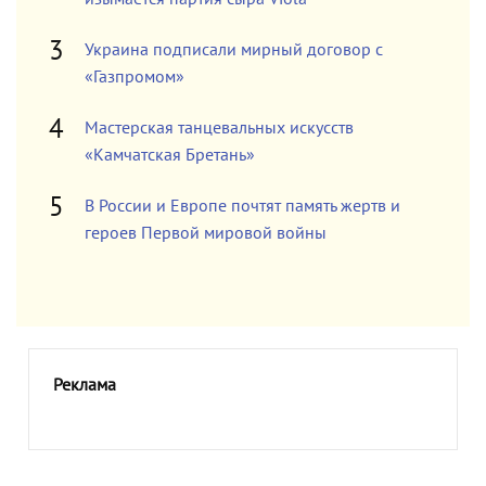
Украина подписали мирный договор с
«Газпромом»
Мастерская танцевальных искусств
«Камчатская Бретань»
В России и Европе почтят память жертв и
героев Первой мировой войны
Реклама