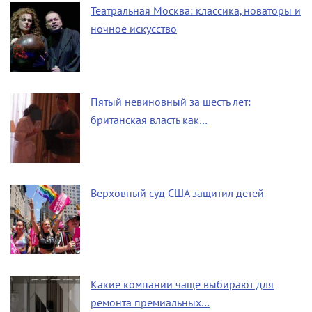
Театральная Москва: классика, новаторы и
ночное искусство
Пятый невиновный за шесть лет:
британская власть как…
Верховный суд США защитил детей
Какие компании чаще выбирают для
ремонта премиальных…