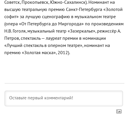
Советск, Прокопьевск, Южно-Сахалинск). Номинант на
высшую театральную премию Санкт-Петербурга «Золотой
софит» за лучшую сценографию в музыкальном театре
(опера «От Петербурга до Миргорода» по произведениям
Н.В. Гоголя, музыкальный театр «Зазеркалье», режиссёр А.
Петров, спектакль — лауреат премии в номинации
«Лучший спектакль в оперном театре», номинант на
премию «Золотая маска», 2012).