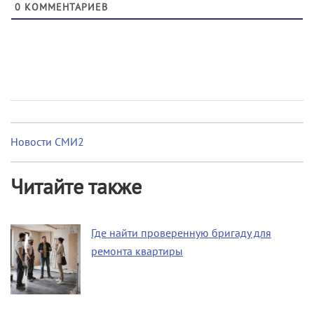
0
КОММЕНТАРИЕВ
Новости СМИ2
Читайте также
Где найти проверенную бригаду для
ремонта квартиры