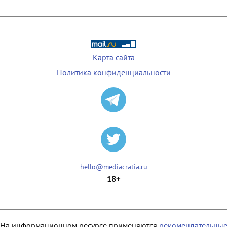
Карта сайта
Политика конфиденциальности
hello@mediacratia.ru
18+
На информационном ресурсе применяются
рекомендательны