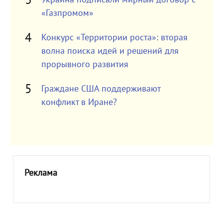
«Газпромом»
Конкурс «Территории роста»: вторая
волна поиска идей и решений для
прорывного развития
Граждане США поддерживают
конфликт в Иране?
Реклама