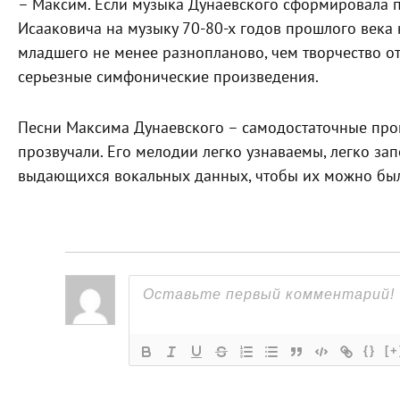
– Максим. Если музыка Дунаевского сформировала п
Исааковича на музыку 70-80-х годов прошлого века 
младшего не менее разнопланово, чем творчество от
серьезные симфонические произведения.
Песни Максима Дунаевского – самодостаточные про
прозвучали. Его мелодии легко узнаваемы, легко за
выдающихся вокальных данных, чтобы их можно было
{}
[+