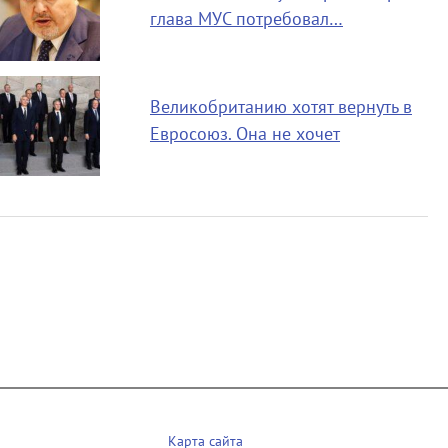
глава МУС потребовал…
Великобританию хотят вернуть в
Евросоюз. Она не хочет
Карта сайта