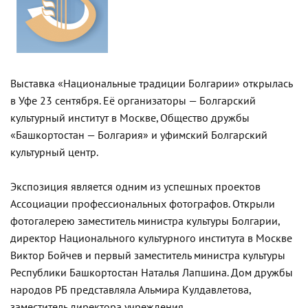
Выставка «Национальные традиции Болгарии» открылась
в Уфе 23 сентября. Её организаторы — Болгарский
культурный институт в Москве, Общество дружбы
«Башкортостан — Болгария» и уфимский Болгарский
культурный центр.
Экспозиция является одним из успешных проектов
Ассоциации профессиональных фотографов. Открыли
фотогалерею заместитель министра культуры Болгарии,
директор Национального культурного института в Москве
Виктор Бойчев и первый заместитель министра культуры
Республики Башкортостан Наталья Лапшина. Дом дружбы
народов РБ представляла Альмира Кулдавлетова,
заместитель директора учреждения.