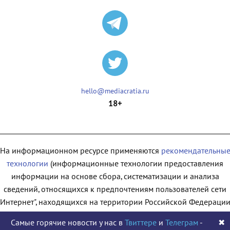
hello@mediacratia.ru
18+
На информационном ресурсе применяются
рекомендательны
технологии
(информационные технологии предоставления
информации на основе сбора, систематизации и анализа
сведений, относящихся к предпочтениям пользователей сети
"Интернет", находящихся на территории Российской Федерации
Самые горячие новости у нас в
Твиттере
и
Телеграм
-
✖