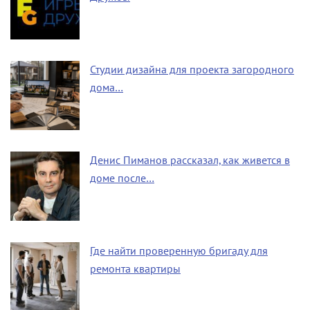
Студии дизайна для проекта загородного
дома…
Денис Пиманов рассказал, как живется в
доме после…
Где найти проверенную бригаду для
ремонта квартиры