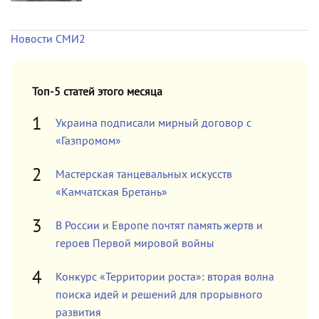
Новости СМИ2
Топ-5 статей этого месяца
Украина подписали мирный договор с
«Газпромом»
Мастерская танцевальных искусств
«Камчатская Бретань»
В России и Европе почтят память жертв и
героев Первой мировой войны
Конкурс «Территории роста»: вторая волна
поиска идей и решений для прорывного
развития