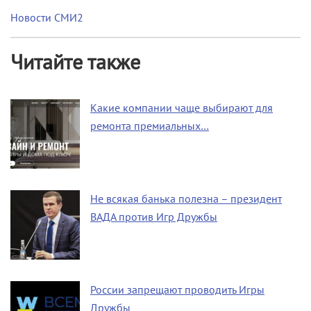
Новости СМИ2
Читайте также
Какие компании чаще выбирают для
ремонта премиальных…
Не всякая банька полезна – президент
ВАДА против Игр Дружбы
России запрещают проводить Игры
Дружбы