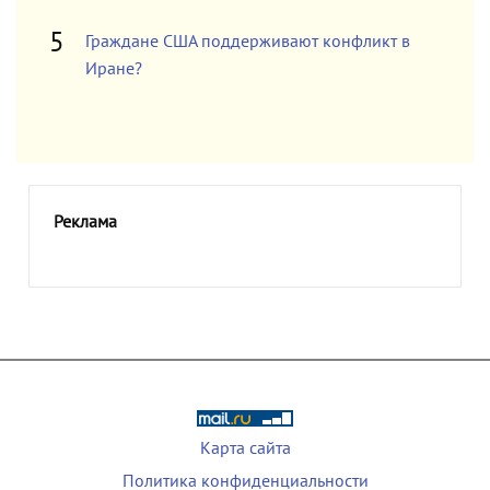
Граждане США поддерживают конфликт в
Иране?
Реклама
Карта сайта
Политика конфиденциальности