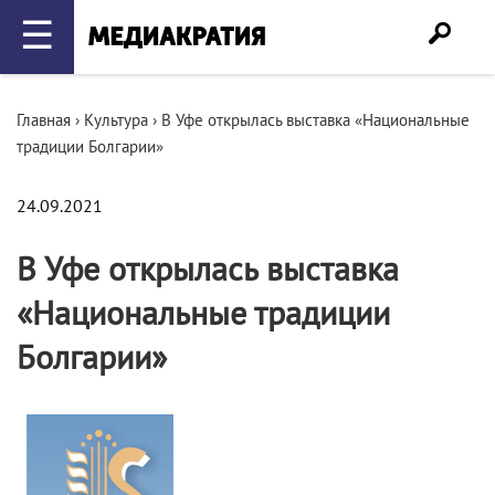
☰
Главная
›
Культура
›
В Уфе открылась выставка «Национальные
традиции Болгарии»
24.09.2021
В Уфе открылась выставка
«Национальные традиции
Болгарии»