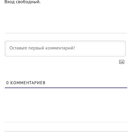
Вход свободный.
0
КОММЕНТАРИЕВ