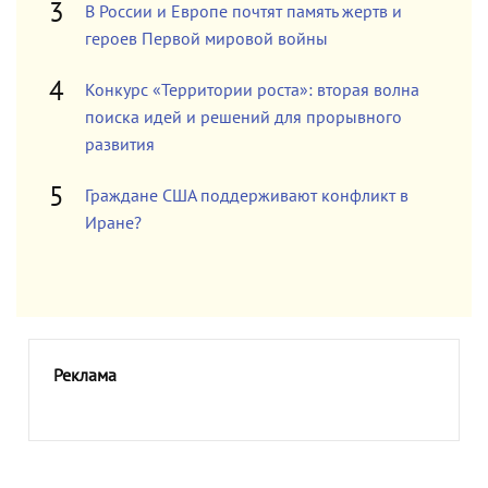
В России и Европе почтят память жертв и
героев Первой мировой войны
Конкурс «Территории роста»: вторая волна
поиска идей и решений для прорывного
развития
Граждане США поддерживают конфликт в
Иране?
Реклама