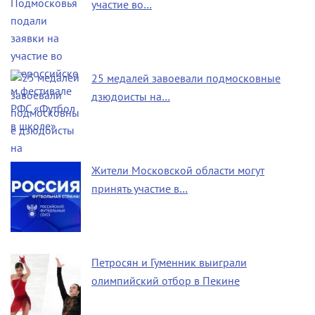
участие во…
25 медалей завоевали подмосковные
дзюдоисты на…
Жители Московской области могут
принять участие в…
Петросян и Гуменник выиграли
олимпийский отбор в Пекине