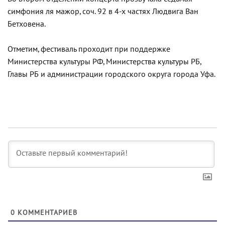
симфония ля мажор, соч. 92 в 4-х частях Людвига Ван
Бетховена.
Отметим, фестиваль проходит при поддержке
Министерства культуры РФ, Министерства культуры РБ,
Главы РБ и администрации городского округа города Уфа.
0
КОММЕНТАРИЕВ