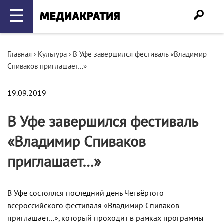
☰
Главная
›
Культура
›
В Уфе завершился фестиваль «Владимир
Спиваков приглашает…»
19.09.2019
В Уфе завершился фестиваль
«Владимир Спиваков
приглашает…»
В Уфе состоялся последний день Четвёртого
всероссийского фестиваля «Владимир Спиваков
приглашает…», который проходит в рамках программы