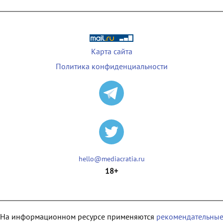
Карта сайта
Политика конфиденциальности
hello@mediacratia.ru
18+
На информационном ресурсе применяются
рекомендательны