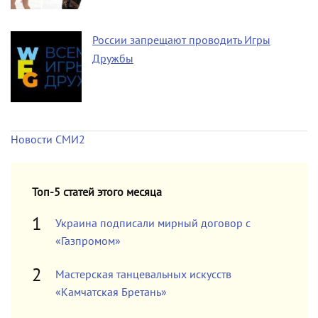
России запрещают проводить Игры
Дружбы
Новости СМИ2
Топ-5 статей этого месяца
Украина подписали мирный договор с
«Газпромом»
Мастерская танцевальных искусств
«Камчатская Бретань»