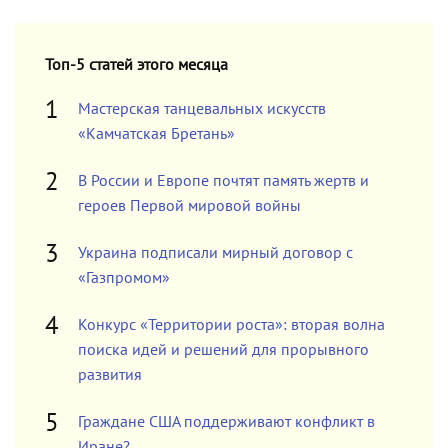
Топ-5 статей этого месяца
Мастерская танцевальных искусств
«Камчатская Бретань»
В России и Европе почтят память жертв и
героев Первой мировой войны
Украина подписали мирный договор с
«Газпромом»
Конкурс «Территории роста»: вторая волна
поиска идей и решений для прорывного
развития
Граждане США поддерживают конфликт в
Иране?