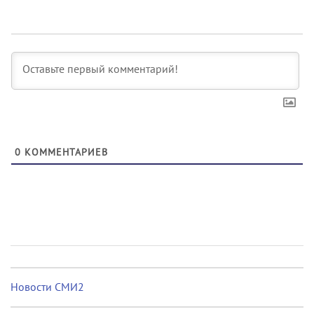
0
КОММЕНТАРИЕВ
Новости СМИ2