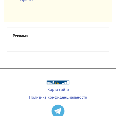
Реклама
Карта сайта
Политика конфиденциальности