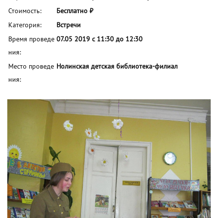
Стоимость:
Бесплатно ₽
Категория:
Встречи
Время проведе
07.05 2019 с 11:30 до 12:30
ния:
Место проведе
Нолинская детская библиотека-филиал
ния: