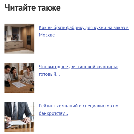
Читайте также
Как выбрать фабрику для кухни на заказ в
Москве
Что выгоднее для типовой квартиры:
готовый…
Рейтинг компаний и специалистов по
банкротству…