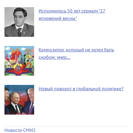
Исполнилось 50 лет сериалу "17
мгновений весны"
Композитор, который не хотел быть
снобом: умер…
Новый поворот в глобальной политике?
Новости СМИ2