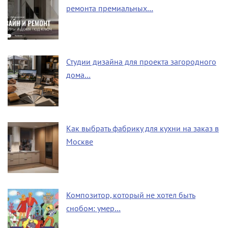
ремонта премиальных…
Студии дизайна для проекта загородного
дома…
Как выбрать фабрику для кухни на заказ в
Москве
Композитор, который не хотел быть
снобом: умер…