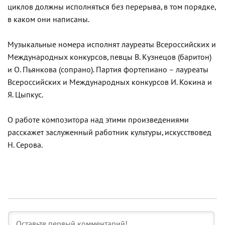
циклов должны исполняться без перерыва, в том порядке,
в каком они написаны.
Музыкальные номера исполнят лауреаты Всероссийских и
Международных конкурсов, певцы В. Кузнецов (баритон)
и О. Пьянкова (сопрано). Партия фортепиано – лауреаты
Всероссийских и Международных конкурсов И. Кокина и
Я. Цыпкус.
О работе композитора над этими произведениями
расскажет заслуженный работник культуры, искусствовед
Н. Серова.