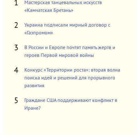
Мастерская танцевальных искусств
«Камчатская Бретань»
Украина подписали мирный договор с
«Газпромом»
В России и Европе почтят память жертв и
героев Первой мировой войны
Конкурс «Территории роста»: вторая волна
поиска идей и решений для прорывного
развития
Граждане США поддерживают конфликт в
Иране?