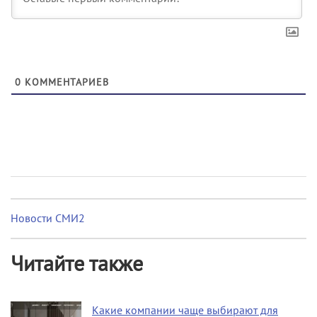
0
КОММЕНТАРИЕВ
Новости СМИ2
Читайте также
Какие компании чаще выбирают для