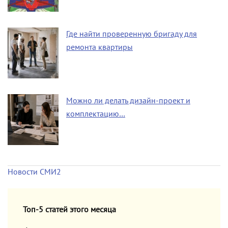
Где найти проверенную бригаду для
ремонта квартиры
Можно ли делать дизайн-проект и
комплектацию…
Новости СМИ2
Топ-5 статей этого месяца