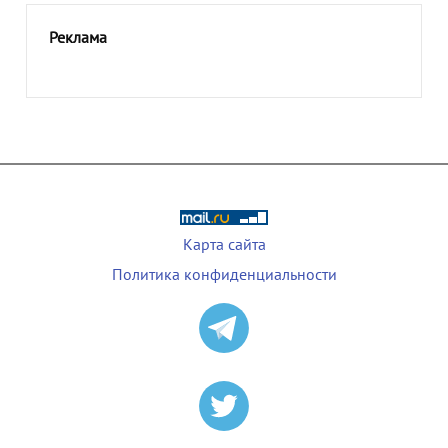
Реклама
Карта сайта
Политика конфиденциальности