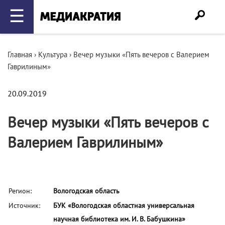
☰
Главная
›
Культура
›
Вечер музыки «Пять вечеров с Валерием
Гаврилиным»
20.09.2019
Вечер музыки «Пять вечеров с
Валерием Гаврилиным»
Регион:
Вологодская область
Источник:
БУК «Вологодская областная универсальная
научная библиотека им. И. В. Бабушкина»