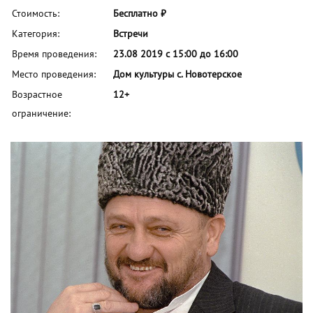
Стоимость:
Бесплатно ₽
Категория:
Встречи
Время проведения:
23.08 2019 с 15:00 до 16:00
Место проведения:
Дом культуры с. Новотерское
Возрастное
12+
ограничение: