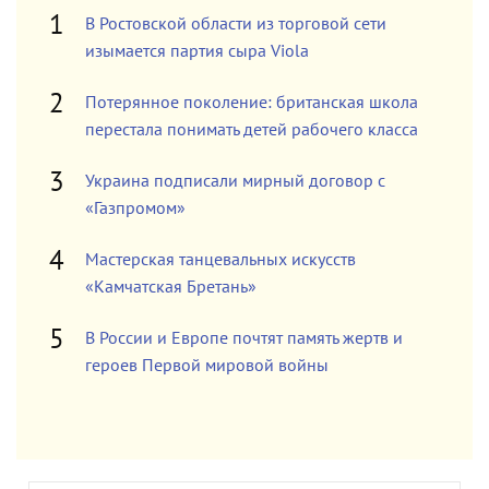
В Ростовской области из торговой сети
изымается партия сыра Viola
Потерянное поколение: британская школа
перестала понимать детей рабочего класса
Украина подписали мирный договор с
«Газпромом»
Мастерская танцевальных искусств
«Камчатская Бретань»
В России и Европе почтят память жертв и
героев Первой мировой войны