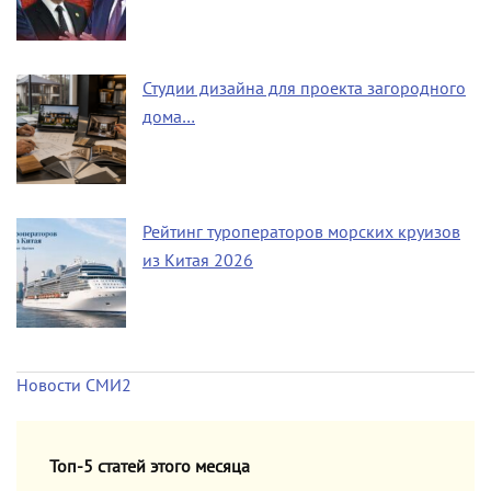
Студии дизайна для проекта загородного
дома…
Рейтинг туроператоров морских круизов
из Китая 2026
Новости СМИ2
Топ-5 статей этого месяца