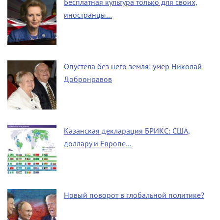
Бесплатная культура только для своих,
иностранцы…
Опустела без него земля: умер Николай
Добронравов
Казанская декларация БРИКС: США,
доллару и Европе…
Новый поворот в глобальной политике?