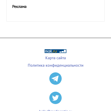
Реклама
Карта сайта
Политика конфиденциальности