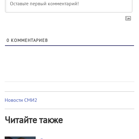
0
КОММЕНТАРИЕВ
Новости СМИ2
Читайте также