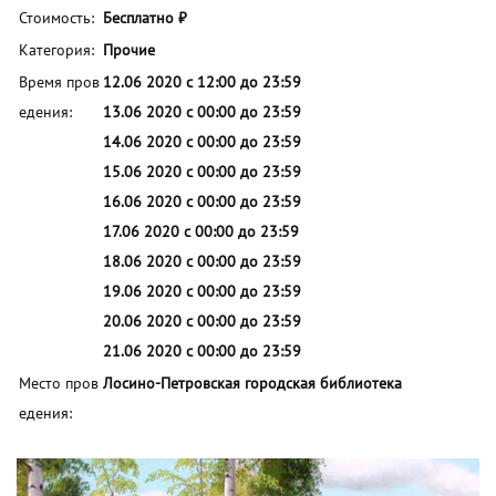
Стоимость:
Бесплатно ₽
Категория:
Прочие
Время пров
12.06 2020 с 12:00 до 23:59
едения:
13.06 2020 с 00:00 до 23:59
14.06 2020 с 00:00 до 23:59
15.06 2020 с 00:00 до 23:59
16.06 2020 с 00:00 до 23:59
17.06 2020 с 00:00 до 23:59
18.06 2020 с 00:00 до 23:59
19.06 2020 с 00:00 до 23:59
20.06 2020 с 00:00 до 23:59
21.06 2020 с 00:00 до 23:59
Место пров
Лосино-Петровская городская библиотека
едения: