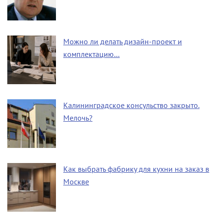
Можно ли делать дизайн-проект и
комплектацию…
Калининградское консульство закрыто.
Мелочь?
Как выбрать фабрику для кухни на заказ в
Москве