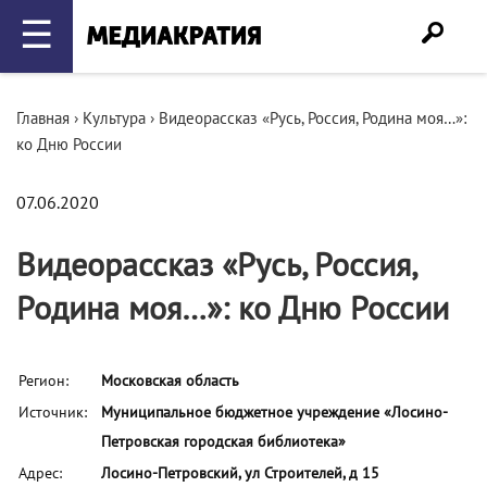
☰
Главная
›
Культура
›
Видеорассказ «Русь, Россия, Родина моя…»:
ко Дню России
07.06.2020
Видеорассказ «Русь, Россия,
Родина моя…»: ко Дню России
Регион:
Московская область
Источник:
Муниципальное бюджетное учреждение «Лосино-
Петровская городская библиотека»
Адрес:
Лосино-Петровский, ул Строителей, д 15