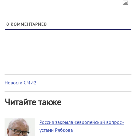
0
КОММЕНТАРИЕВ
Новости СМИ2
Читайте также
Россия закрыла «европейский вопрос»
устами Рябкова