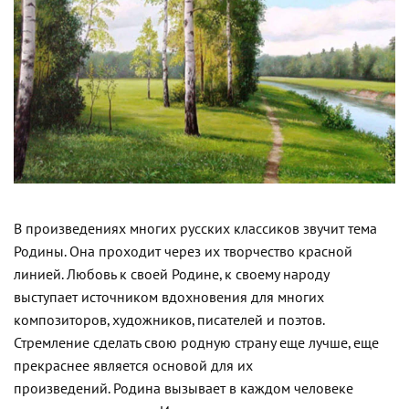
В произведениях многих русских классиков звучит тема
Родины. Она проходит через их творчество красной
линией. Любовь к своей Родине, к своему народу
выступает источником вдохновения для многих
композиторов, художников, писателей и поэтов.
Стремление сделать свою родную страну еще лучше, еще
прекраснее является основой для их
произведений. Родина вызывает в каждом человеке