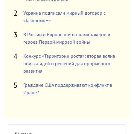
Украина подписали мирный договор с
«Газпромом»
В России и Европе почтят память жертв и
героев Первой мировой войны
Конкурс «Территории роста»: вторая волна
поиска идей и решений для прорывного
развития
Граждане США поддерживают конфликт в
Иране?