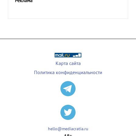
Реклама
Карта сайта
Политика конфиденциальности
hello@mediacratia.ru