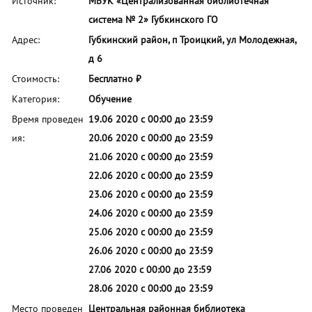
Источник:
МБУК «Централизованная библиотечная
система № 2» Губкинского ГО
Адрес:
Губкинский район, п Троицкий, ул Молодежная,
д 6
Стоимость:
Бесплатно ₽
Категория:
Обучение
Время проведен
19.06 2020 с 00:00 до 23:59
ия:
20.06 2020 с 00:00 до 23:59
21.06 2020 с 00:00 до 23:59
22.06 2020 с 00:00 до 23:59
23.06 2020 с 00:00 до 23:59
24.06 2020 с 00:00 до 23:59
25.06 2020 с 00:00 до 23:59
26.06 2020 с 00:00 до 23:59
27.06 2020 с 00:00 до 23:59
28.06 2020 с 00:00 до 23:59
Место проведен
Центральная районная библиотека