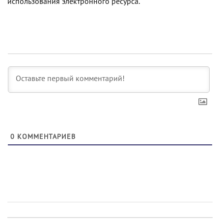
использования электронного ресурса.
0
КОММЕНТАРИЕВ