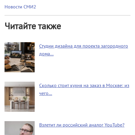
Новости СМИ2
Читайте также
Студии дизайна для проекта загородного
дома…
Сколько стоит кухня на заказ в Москве: из
чего…
Взлетит ли российский аналог YouTube?