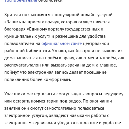
YouTube-канале
библиотеки.
Зрители познакомятся с популярной онлайн-услугой
«Запись на прием к врачу», которая осуществляется
благодаря «Единому порталу государственных и
муниципальных услуг» и размещена для удобства
пользователей на
официальном сайте
центральной
районной библиотеки. Узнают, как быстро и не выходя из
дома записаться на приём к врачу, как отменить приём, как
распечатать талон или вызвать врача на дом, а главное,
поймут, что электронная запись делает посещение
поликлиник более комфортным.
Участники мастер-класса смогут задать вопросы ведущему
или оставить комментарии под видео. По окончании
занятия они смогут самостоятельно пользоваться
электронной услугой, овладеют навыками работы с
электронным сервисом. и убедятся в простоте и удобстве