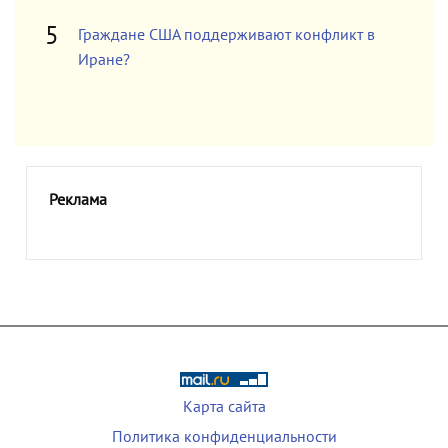
Граждане США поддерживают конфликт в
Иране?
Реклама
Карта сайта
Политика конфиденциальности