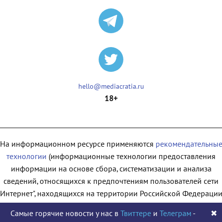
hello@mediacratia.ru
18+
На информационном ресурсе применяются
рекомендательны
технологии
(информационные технологии предоставления
информации на основе сбора, систематизации и анализа
сведений, относящихся к предпочтениям пользователей сети
"Интернет", находящихся на территории Российской Федерации
Самые горячие новости у нас в
Твиттере
и
Телеграм
-
✖