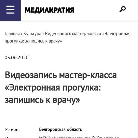
☰
Главная
›
Культура
›
Видеозапись мастер-класса «Электронная
прогулка: запишись к врачу»
03.06.2020
Видеозапись мастер-класса
«Электронная прогулка:
запишись к врачу»
Регион:
Белгородская область