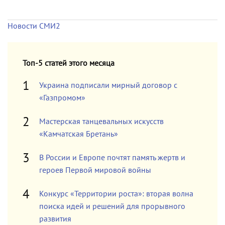
Новости СМИ2
Топ-5 статей этого месяца
Украина подписали мирный договор с
«Газпромом»
Мастерская танцевальных искусств
«Камчатская Бретань»
В России и Европе почтят память жертв и
героев Первой мировой войны
Конкурс «Территории роста»: вторая волна
поиска идей и решений для прорывного
развития