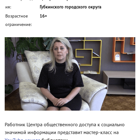
ия:
Губкинского городского округа
Возрастное
16+
ограничение:
Работник Центра общественного доступа к социально
значимой информации представит мастер-класс на