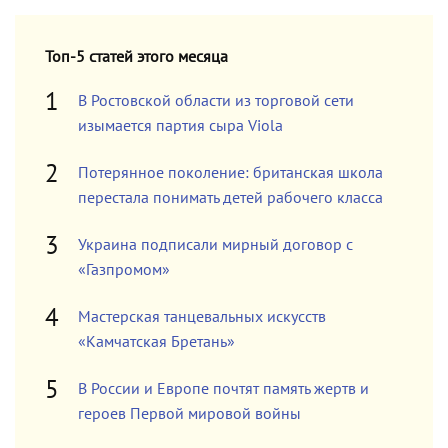
Топ-5 статей этого месяца
В Ростовской области из торговой сети
изымается партия сыра Viola
Потерянное поколение: британская школа
перестала понимать детей рабочего класса
Украина подписали мирный договор с
«Газпромом»
Мастерская танцевальных искусств
«Камчатская Бретань»
В России и Европе почтят память жертв и
героев Первой мировой войны