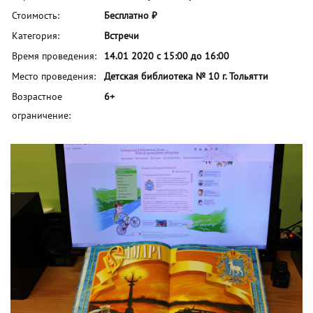
Стоимость:
Бесплатно ₽
Категория:
Встречи
Время проведения:
14.01 2020 с 15:00 до 16:00
Место проведения:
Детская библиотека № 10 г. Тольятти
Возрастное
6+
ограничение: