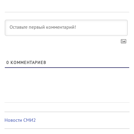
0
КОММЕНТАРИЕВ
Новости СМИ2