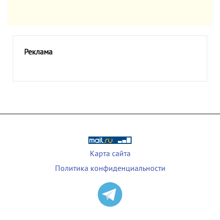
Реклама
Карта сайта
Политика конфиденциальности