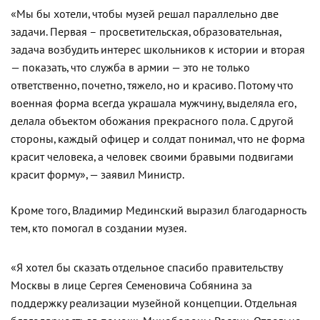
«Мы бы хотели, чтобы музей решал параллельно две
задачи. Первая – просветительская, образовательная,
задача возбудить интерес школьников к истории и вторая
— показать, что служба в армии — это не только
ответственно, почетно, тяжело, но и красиво. Потому что
военная форма всегда украшала мужчину, выделяла его,
делала объектом обожания прекрасного пола. С другой
стороны, каждый офицер и солдат понимал, что не форма
красит человека, а человек своими бравыми подвигами
красит форму», — заявил Министр.
Кроме того, Владимир Мединский выразил благодарность
тем, кто помогал в создании музея.
«Я хотел бы сказать отдельное спасибо правительству
Москвы в лице Сергея Семеновича Собянина за
поддержку реализации музейной концепции. Отдельная