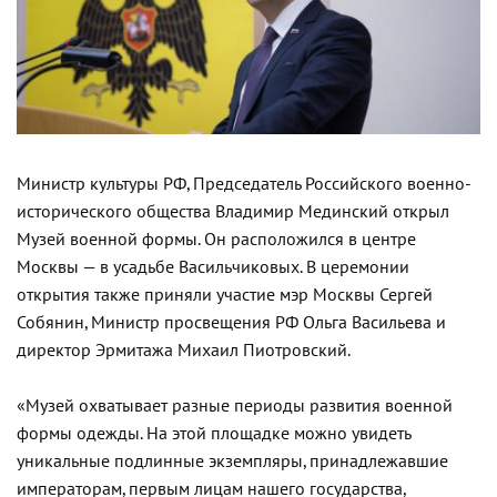
Министр культуры РФ, Председатель Российского военно-
исторического общества Владимир Мединский открыл
Музей военной формы. Он расположился в центре
Москвы — в усадьбе Васильчиковых. В церемонии
открытия также приняли участие мэр Москвы Сергей
Собянин, Министр просвещения РФ Ольга Васильева и
директор Эрмитажа Михаил Пиотровский.
«Музей охватывает разные периоды развития военной
формы одежды. На этой площадке можно увидеть
уникальные подлинные экземпляры, принадлежавшие
императорам, первым лицам нашего государства,