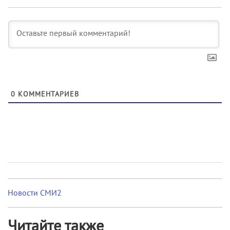
0
КОММЕНТАРИЕВ
Новости СМИ2
Читайте также