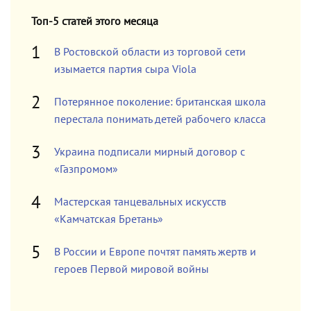
Топ-5 статей этого месяца
В Ростовской области из торговой сети
изымается партия сыра Viola
Потерянное поколение: британская школа
перестала понимать детей рабочего класса
Украина подписали мирный договор с
«Газпромом»
Мастерская танцевальных искусств
«Камчатская Бретань»
В России и Европе почтят память жертв и
героев Первой мировой войны