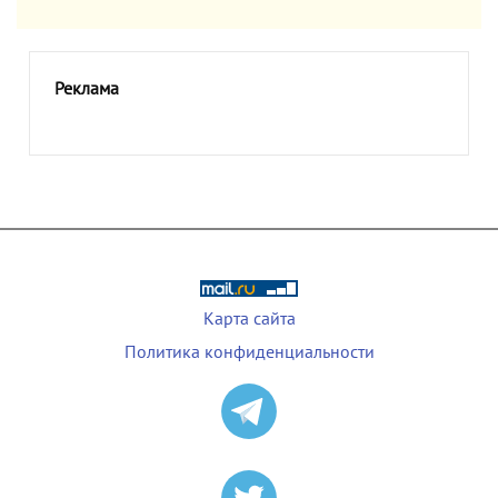
Реклама
Карта сайта
Политика конфиденциальности