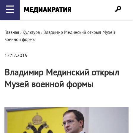
☰
Главная
›
Культура
›
Владимир Мединский открыл Музей
военной формы
12.12.2019
Владимир Мединский открыл
Музей военной формы