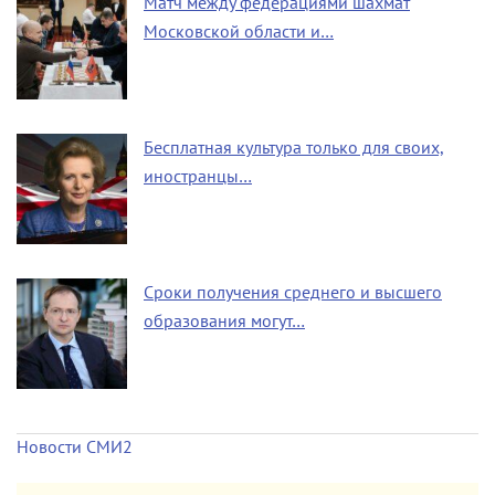
Матч между федерациями шахмат
Московской области и…
Бесплатная культура только для своих,
иностранцы…
Сроки получения среднего и высшего
образования могут…
Новости СМИ2