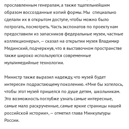
прославленным генералам, а также тщательнейшим
образом воссозданные копий формы. Мы специально
сделали их в открытом доступе, чтобы можно было
потрогать, посмотреть. Часть экспонатов по проекту нам
предоставили из запасников федеральные музеи, частные
коллекционеры», — сказал на открытии музея Владимир
Мединский, подчеркнув, что в выставочном пространстве
также широко используются современные
мультимедийные технологии.
Министр также выразил надежду, что музей будет
интересен подрастающему поколению. «Мне бы хотелось,
чтобы этот музей пришелся по душе детям, школьникам.
Это возможность поглубже узнать самые интересные,
самые мало раскрученные, самые яркие страницы нашей
российской истории», — отметил глава Минкультуры
России.