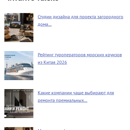
Студии дизайна для проекта загородного
дома…
Рейтинг туроператоров морских круизов
из Китая 2026
Какие компании чаще выбирают для
ремонта премиальных…