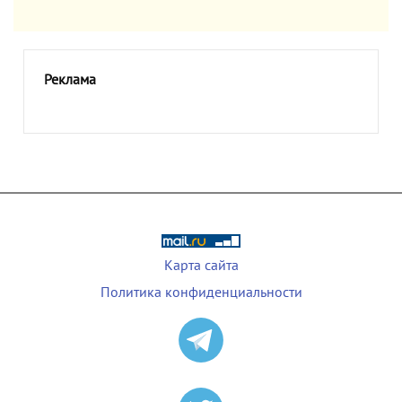
Реклама
Карта сайта
Политика конфиденциальности