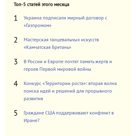
Топ-5 статей этого месяца
Украина подписали мирный договор с
«Газпромом»
Мастерская танцевальных искусств
«Камчатская Бретань»
В России и Европе почтят память жертв и
героев Первой мировой войны
Конкурс «Территории роста»: вторая волна
поиска идей и решений для прорывного
развития
Граждане США поддерживают конфликт в
Иране?