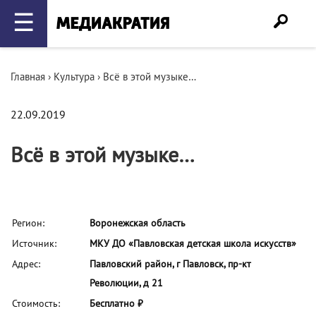
☰
Главная
›
Культура
›
Всё в этой музыке…
22.09.2019
Всё в этой музыке…
Регион:
Воронежская область
Источник:
МКУ ДО «Павловская детская школа искусств»
Адрес:
Павловский район, г Павловск, пр-кт
Революции, д 21
Стоимость:
Бесплатно ₽