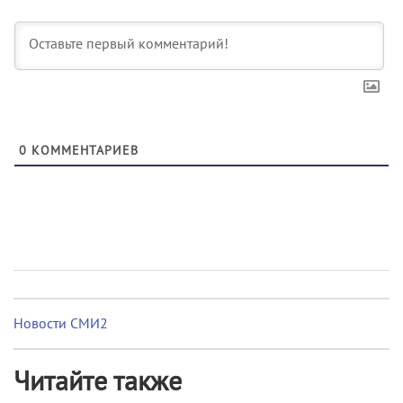
0
КОММЕНТАРИЕВ
Новости СМИ2
Читайте также