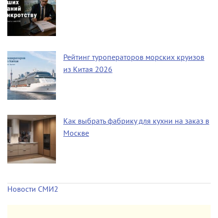
Рейтинг туроператоров морских круизов
из Китая 2026
Как выбрать фабрику для кухни на заказ в
Москве
Новости СМИ2