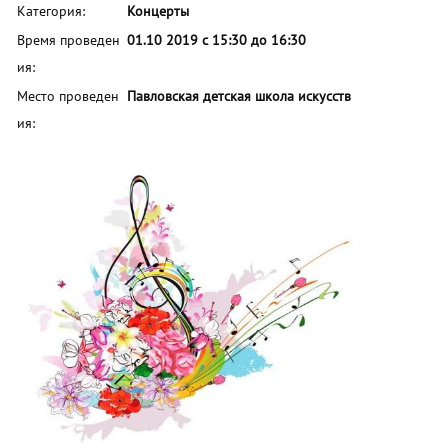
Категория:
Концерты
Время проведен
01.10 2019 с 15:30 до 16:30
ия:
Место проведен
Павловская детская школа искусств
ия: