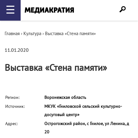
☰
Главная
›
Культура
›
Выставка «Стена памяти»
11.01.2020
Выставка «Стена памяти»
Регион:
Воронежская область
Источник:
МКУК «Гниловской сельский культурно-
досуговый центр»
Адрес:
Острогожский район, с Гнилое, ул Ленина, д
20