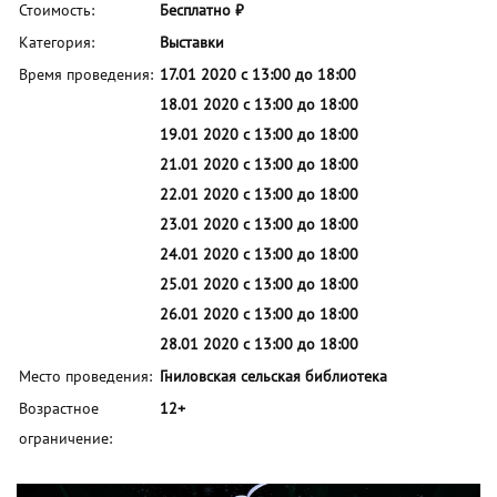
Стоимость:
Бесплатно ₽
Категория:
Выставки
Время проведения:
17.01 2020 с 13:00 до 18:00
18.01 2020 с 13:00 до 18:00
19.01 2020 с 13:00 до 18:00
21.01 2020 с 13:00 до 18:00
22.01 2020 с 13:00 до 18:00
23.01 2020 с 13:00 до 18:00
24.01 2020 с 13:00 до 18:00
25.01 2020 с 13:00 до 18:00
26.01 2020 с 13:00 до 18:00
28.01 2020 с 13:00 до 18:00
Место проведения:
Гниловская сельская библиотека
Возрастное
12+
ограничение: