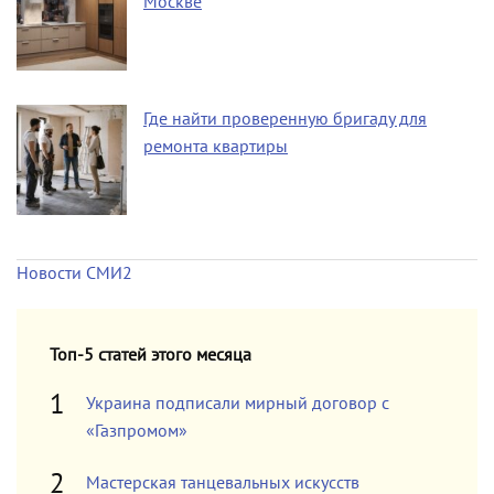
Москве
Где найти проверенную бригаду для
ремонта квартиры
Новости СМИ2
Топ-5 статей этого месяца
Украина подписали мирный договор с
«Газпромом»
Мастерская танцевальных искусств