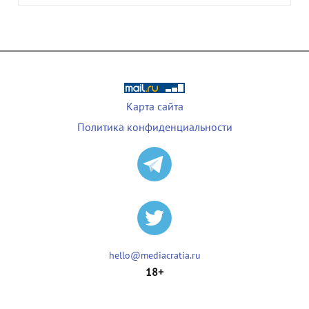
Карта сайта
Политика конфиденциальности
hello@mediacratia.ru
18+