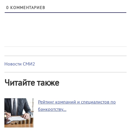
0
КОММЕНТАРИЕВ
Новости СМИ2
Читайте также
Рейтинг компаний и специалистов по
банкротству…