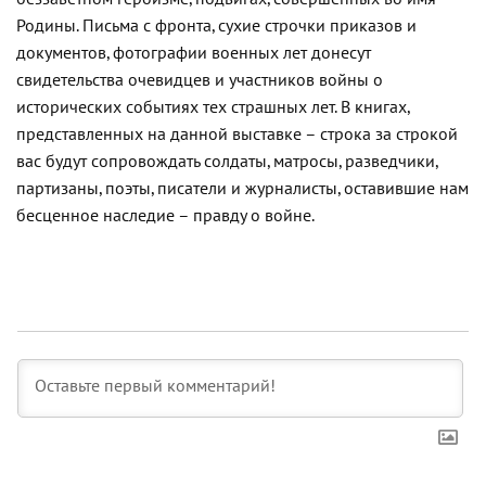
Родины. Письма с фронта, сухие строчки приказов и
документов, фотографии военных лет донесут
свидетельства очевидцев и участников войны
о
исторических
событиях тех страшных лет. В книгах,
представленных на данной выставке – строка за строкой
вас будут сопровождать солдаты, матросы, разведчики,
партизаны, поэты, писатели и журналисты, оставившие нам
бесценное наследие – правду о войне.