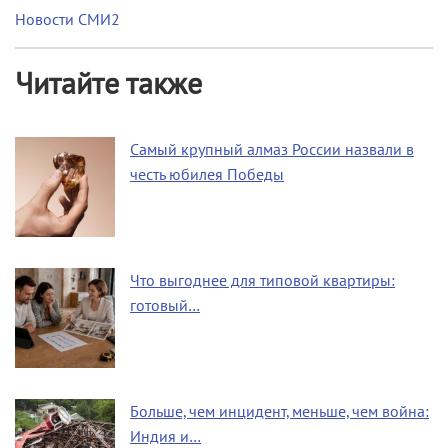
Новости СМИ2
Читайте также
Самый крупный алмаз России назвали в
честь юбилея Победы
Что выгоднее для типовой квартиры:
готовый…
Больше, чем инцидент, меньше, чем война:
Индия и…