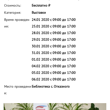
Стоимость:
Бесплатно ₽
Категория:
Выставки
Время проведен
24.01 2020 с 09:00 до 17:00
ия:
25.01 2020 с 09:00 до 17:00
28.01 2020 с 09:00 до 17:00
29.01 2020 с 09:00 до 17:00
30.01 2020 с 09:00 до 17:00
31.01 2020 с 09:00 до 17:00
01.02 2020 с 09:00 до 17:00
04.02 2020 с 09:00 до 17:00
05.02 2020 с 09:00 до 17:00
06.02 2020 с 09:00 до 17:00
Место проведени
Библиотека с. Отказного
я: