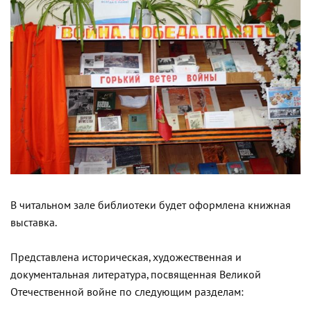
В читальном зале библиотеки будет оформлена книжная
выставка.
Представлена историческая, художественная и
документальная литература, посвященная Великой
Отечественной войне по следующим разделам: