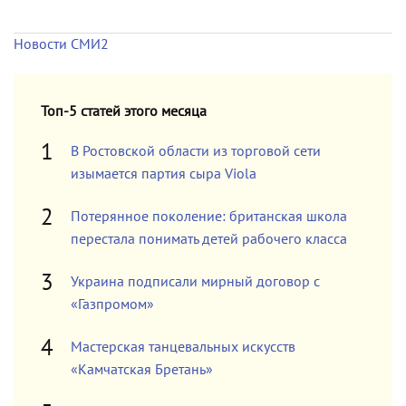
Новости СМИ2
Топ-5 статей этого месяца
В Ростовской области из торговой сети
изымается партия сыра Viola
Потерянное поколение: британская школа
перестала понимать детей рабочего класса
Украина подписали мирный договор с
«Газпромом»
Мастерская танцевальных искусств
«Камчатская Бретань»