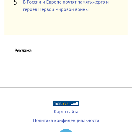
В России и Европе почтят память жертв и
героев Первой мировой войны
Реклама
Карта сайта
Политика конфиденциальности