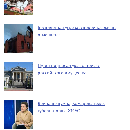
Беспилотная угроза: спокойная жизнь
отменяется
Путин подписал указ о поиске
российского имущества.…
Война не нужна, Комарова тоже:
губернаторша ХМАО…