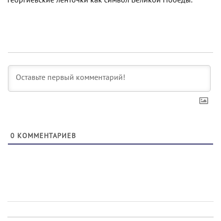
0
КОММЕНТАРИЕВ