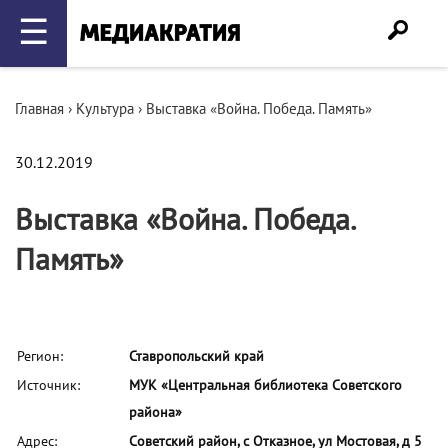
☰
Главная
›
Культура
›
Выставка «Война. Победа. Память»
30.12.2019
Выставка «Война. Победа.
Память»
Регион:
Ставропольский край
Источник:
МУК «Центральная библиотека Советского
района»
Адрес:
Советский район, с Отказное, ул Мостовая, д 5