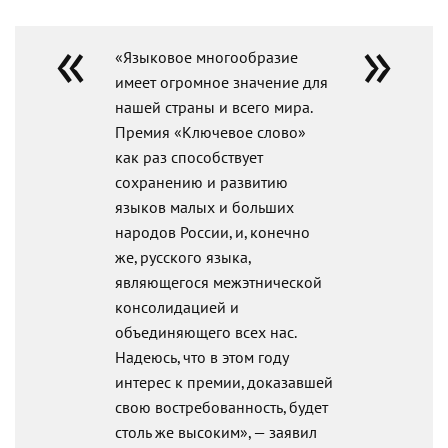
«Языковое многообразие
имеет огромное значение для
нашей страны и всего мира.
Премия «Ключевое слово»
как раз способствует
сохранению и развитию
языков малых и больших
народов России, и, конечно
же, русского языка,
являющегося межэтнической
консолидацией и
объединяющего всех нас.
Надеюсь, что в этом году
интерес к премии, доказавшей
свою востребованность, будет
столь же высоким», — заявил