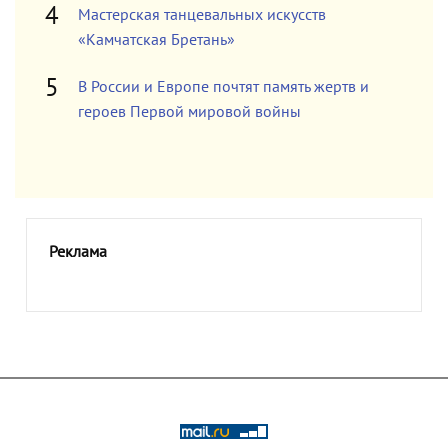
Мастерская танцевальных искусств
«Камчатская Бретань»
В России и Европе почтят память жертв и
героев Первой мировой войны
Реклама