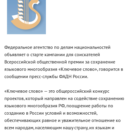
Федеральное агентство по делам национальностей
объявляет о старте кампании для соискателей
Всероссийской общественной премии за сохранение
языкового многообразия «Ключевое слово», говорится в
сообщении пресс-службы ФАДН России.
«Ключевое слово» — это общероссийский конкурс
проектов, который направлен на содействие сохранению
языкового многообразия РФ, поощрение работы по
созданию в России условий и возможностей,
обеспечивающих равное и уважительное отношение ко
всем народам, населяющим нашу страну, их языкам и