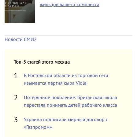
жильцов вашего комплекса
Новости СМИ2
Топ-5 статей этого месяца
В Ростовской области из торговой сети
изымается партия сыра Viola
Потерянное поколение: британская школа
перестала понимать детей рабочего класса
Украина подписали мирный договор с
«Газпромом»