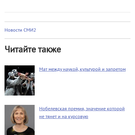
Новости СМИ2
Читайте также
Мат между наукой, культурой и запретом
Нобелевская премия, значение которой
не тянет и на курсовую