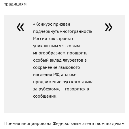
традициям.
«Конкурс призван
подчеркнуть многогранность
России как страны с
уникальным языковым
многообразием, поощрить
особый вклад лауреатов в
сохранение языкового
наследия РФ, а также
продвижение русского языка
за рубежом», — говорится в
сообщении.
Премия инициирована Федеральным агентством по делам