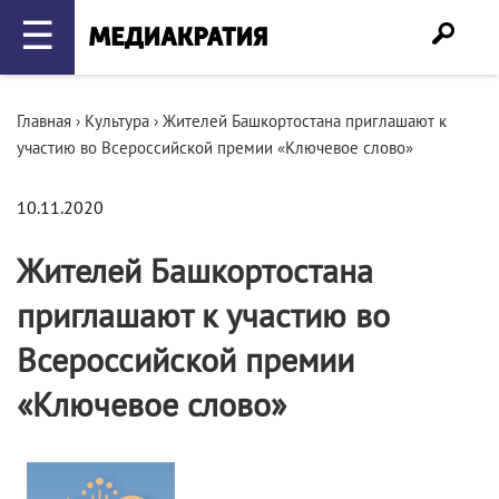
☰
Главная
›
Культура
›
Жителей Башкортостана приглашают к
участию во Всероссийской премии «Ключевое слово»
10.11.2020
Жителей Башкортостана
приглашают к участию во
Всероссийской премии
«Ключевое слово»