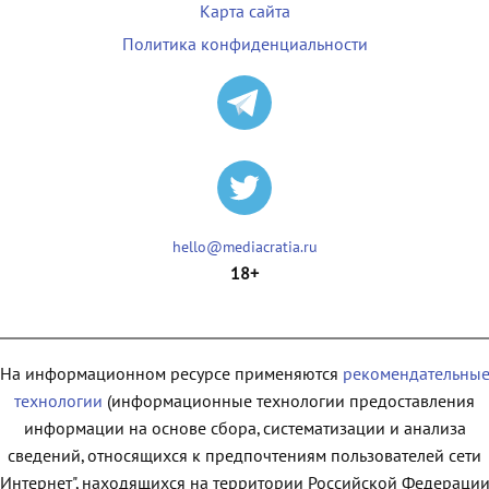
Карта сайта
Политика конфиденциальности
hello@mediacratia.ru
18+
На информационном ресурсе применяются
рекомендательны
технологии
(информационные технологии предоставления
информации на основе сбора, систематизации и анализа
сведений, относящихся к предпочтениям пользователей сети
"Интернет", находящихся на территории Российской Федерации