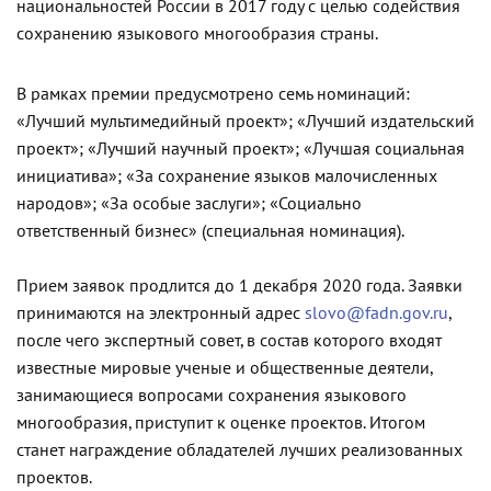
национальностей России в 2017 году с целью содействия
сохранению языкового многообразия страны.
В рамках премии предусмотрено семь номинаций:
«Лучший мультимедийный проект»; «Лучший издательский
проект»; «Лучший научный проект»; «Лучшая социальная
инициатива»; «За сохранение языков малочисленных
народов»; «За особые заслуги»; «Социально
ответственный бизнес» (специальная номинация).
Прием заявок продлится до 1 декабря 2020 года. Заявки
принимаются на электронный адрес
slovo@fadn.gov.ru
,
после чего экспертный совет, в состав которого входят
известные мировые ученые и общественные деятели,
занимающиеся вопросами сохранения языкового
многообразия, приступит к оценке проектов. Итогом
станет награждение обладателей лучших реализованных
проектов.