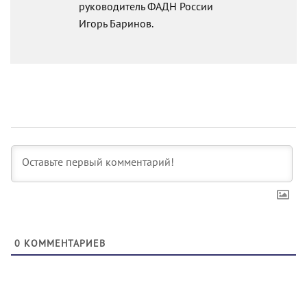
руководитель ФАДН России
Игорь Баринов.
0
КОММЕНТАРИЕВ