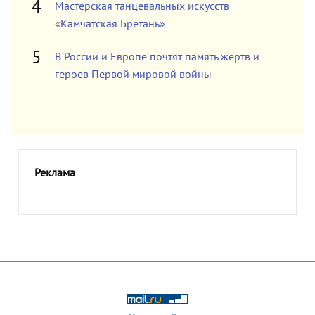
Мастерская танцевальных искусств
«Камчатская Бретань»
В России и Европе почтят память жертв и
героев Первой мировой войны
Реклама