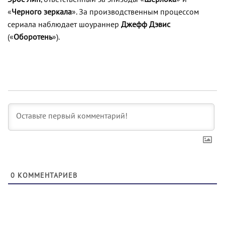
«
Черного зеркала
». За производственным процессом
сериала наблюдает шоураннер
Джефф Дэвис
(«
Оборотень
»).
0
КОММЕНТАРИЕВ