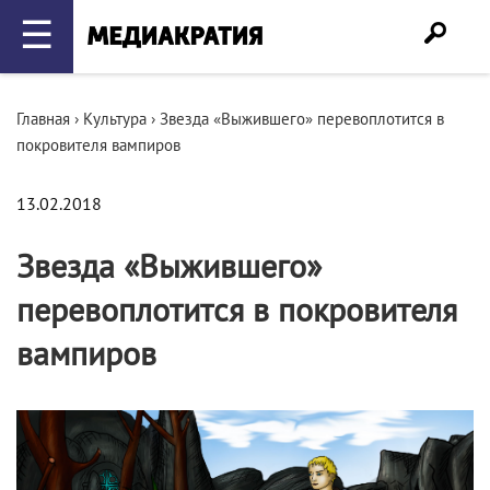
☰
Главная
›
Культура
›
Звезда «Выжившего» перевоплотится в
покровителя вампиров
13.02.2018
Звезда «Выжившего»
перевоплотится в покровителя
вампиров