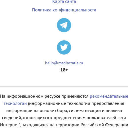
Карта сайта
Политика конфиденциальности
hello@mediacratia.ru
18+
На информационном ресурсе применяются
рекомендательны
технологии
(информационные технологии предоставления
информации на основе сбора, систематизации и анализа
сведений, относящихся к предпочтениям пользователей сети
"Интернет", находящихся на территории Российской Федерации