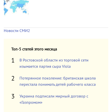
Новости СМИ2
Топ-5 статей этого месяца
В Ростовской области из торговой сети
изымается партия сыра Viola
Потерянное поколение: британская школа
перестала понимать детей рабочего класса
Украина подписали мирный договор с
«Газпромом»