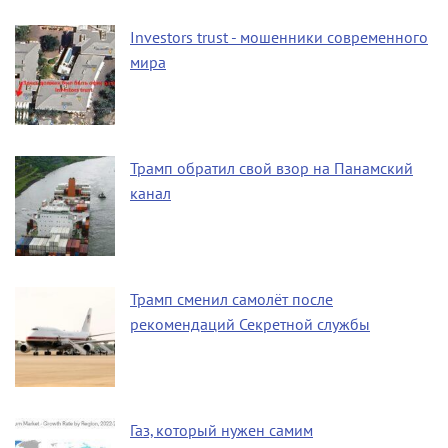
Investors trust - мошенники современного
мира
Трамп обратил свой взор на Панамский
канал
Трамп сменил самолёт после
рекомендаций Секретной службы
Газ, который нужен самим