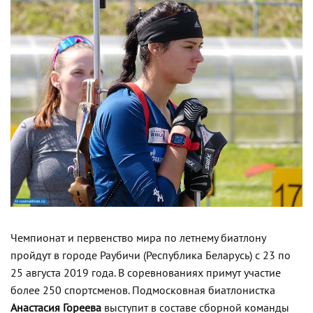
Чемпионат и первенство мира по летнему биатлону
пройдут в городе Раубичи (Республика Беларусь) с 23 по
25 августа 2019 года. В соревнованиях примут участие
более 250 спортсменов. Подмосковная биатлонистка
Анастасия Гореева
выступит в составе сборной команды