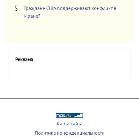
Граждане США поддерживают конфликт в
Иране?
Реклама
Карта сайта
Политика конфиденциальности