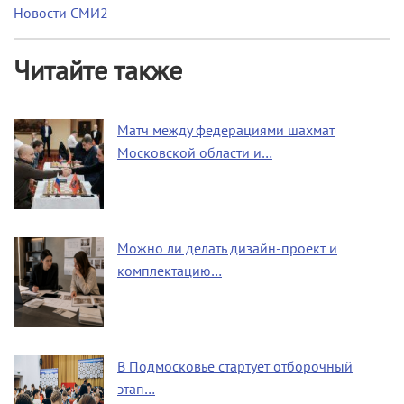
Новости СМИ2
Читайте также
Матч между федерациями шахмат
Московской области и…
Можно ли делать дизайн-проект и
комплектацию…
В Подмосковье стартует отборочный
этап…