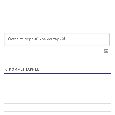
0
КОММЕНТАРИЕВ