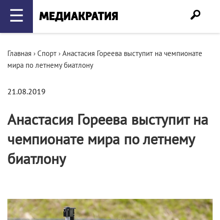
☰
Главная
›
Спорт
›
Анастасия Гореева выступит на чемпионате
мира по летнему биатлону
21.08.2019
Анастасия Гореева выступит на
чемпионате мира по летнему
биатлону