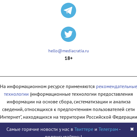
hello@mediacratia.ru
18+
На информационном ресурсе применяются
рекомендательны
технологии
(информационные технологии предоставления
информации на основе сбора, систематизации и анализа
сведений, относящихся к предпочтениям пользователей сети
"Интернет", находящихся на территории Российской Федерации
Самые горячие новости у нас в
Твиттере
и
Телеграм
-
✖