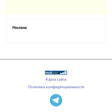
Реклама
Карта сайта
Политика конфиденциальности