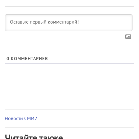
0
КОММЕНТАРИЕВ
Новости СМИ2
Читайте также