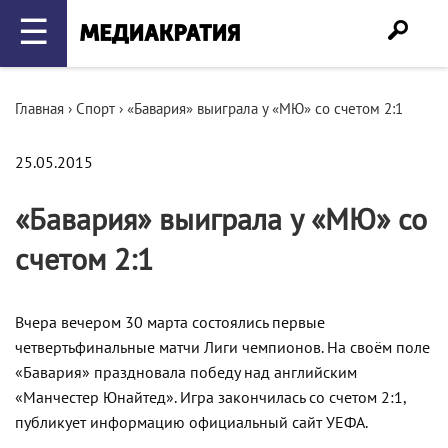
☰
Главная
›
Спорт
›
«Бавария» выиграла у «МЮ» со счетом 2:1
25.05.2015
«Бавария» выиграла у «МЮ» со
счетом 2:1
Вчера вечером 30 марта состоялись первые
четвертьфинальные матчи Лиги чемпионов. На своём поле
«Бавария» праздновала победу над английским
«Манчестер Юнайтед». Игра закончилась со счетом 2:1,
публикует информацию официальный сайт УЕФА.