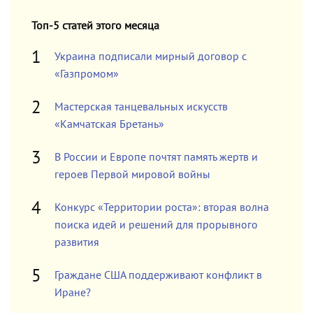
Топ-5 статей этого месяца
Украина подписали мирный договор с
«Газпромом»
Мастерская танцевальных искусств
«Камчатская Бретань»
В России и Европе почтят память жертв и
героев Первой мировой войны
Конкурс «Территории роста»: вторая волна
поиска идей и решений для прорывного
развития
Граждане США поддерживают конфликт в
Иране?