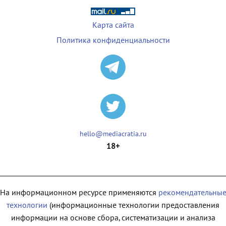
Карта сайта
Политика конфиденциальности
hello@mediacratia.ru
18+
На информационном ресурсе применяются
рекомендательны
технологии
(информационные технологии предоставления
информации на основе сбора, систематизации и анализа