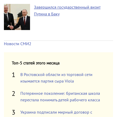
Завершился государственный визит
Путина в Баку
Новости СМИ2
Топ-5 статей этого месяца
В Ростовской области из торговой сети
изымается партия сыра Viola
Потерянное поколение: британская школа
перестала понимать детей рабочего класса
Украина подписали мирный договор с