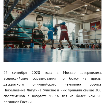
25 сентября 2020 года в Москве завершились
всероссийские соревнования по боксу на призы
двукратного олимпийского чемпиона Бориса
Николаевича Лагутина. Участие в них приняли свыше 300
спортсменов в возрасте 15-16 лет из более чем 50
регионов России.