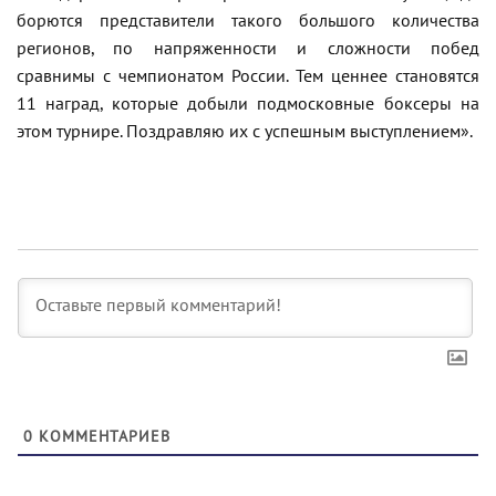
борются представители такого большого количества
регионов, по напряженности и сложности побед
сравнимы с чемпионатом России. Тем ценнее становятся
11 наград, которые добыли подмосковные боксеры на
этом турнире. Поздравляю их с успешным выступлением».
0
КОММЕНТАРИЕВ