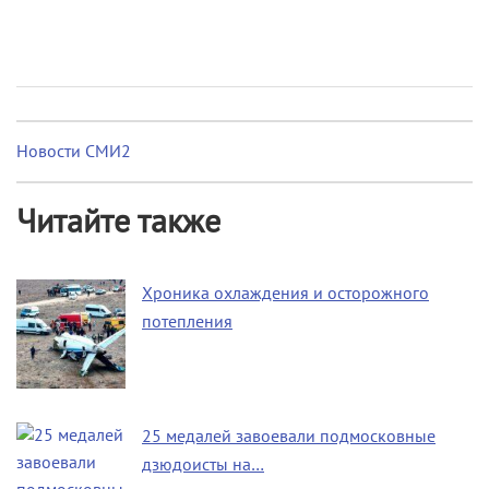
Новости СМИ2
Читайте также
Хроника охлаждения и осторожного
потепления
25 медалей завоевали подмосковные
дзюдоисты на…