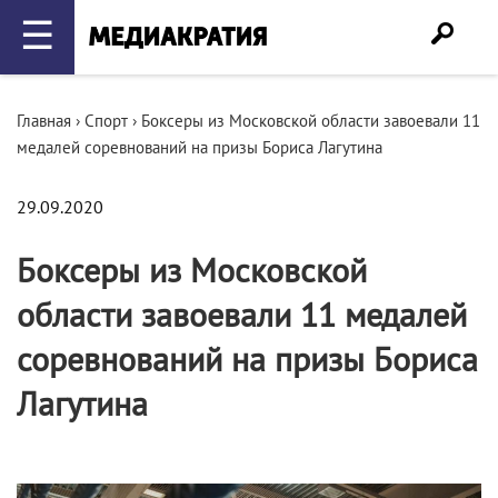
☰
Главная
›
Спорт
›
Боксеры из Московской области завоевали 11
медалей соревнований на призы Бориса Лагутина
29.09.2020
Боксеры из Московской
области завоевали 11 медалей
соревнований на призы Бориса
Лагутина