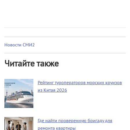
Новости СМИ2
Читайте также
Рейтинг туроператоров морских круизов
из Китая 2026
Где найти проверенную бригаду для
ремонта квартиры