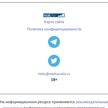
Карта сайта
Политика конфиденциальности
hello@mediacratia.ru
18+
На информационном ресурсе применяются
рекомендательны