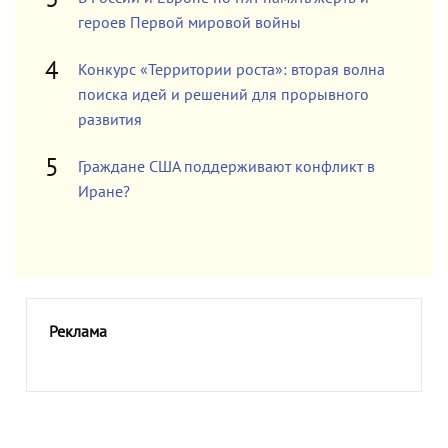
героев Первой мировой войны
Конкурс «Территории роста»: вторая волна
поиска идей и решений для прорывного
развития
Граждане США поддерживают конфликт в
Иране?
Реклама