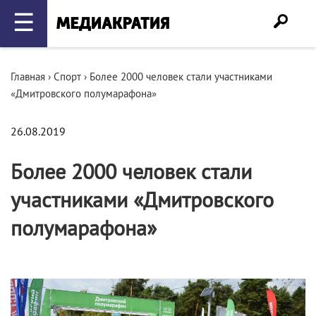
☰
Главная
›
Спорт
›
Более 2000 человек стали участниками
«Дмитровского полумарафона»
26.08.2019
Более 2000 человек стали
участниками «Дмитровского
полумарафона»