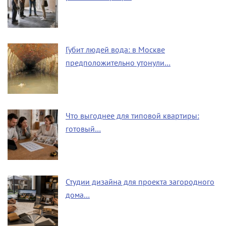
Губит людей вода: в Москве
предположительно утонули…
Что выгоднее для типовой квартиры:
готовый…
Студии дизайна для проекта загородного
дома…