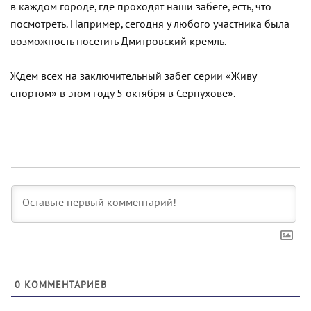
в каждом городе, где проходят наши забеге, есть, что
посмотреть. Например, сегодня у любого участника была
возможность посетить Дмитровский кремль.
Ждем всех на заключительный забег серии «Живу
спортом» в этом году 5 октября в Серпухове».
0
КОММЕНТАРИЕВ