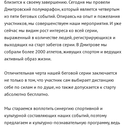
близится к своему завершению. Сегодня мы провели
Дмитровский полумарафон, который является четвертым
из пяти беговых событий. Опираясь на опыт и пожелания
участников, мы совершенствуем наши мероприятия. И уже
сейчас мы видим рост интереса ко всей серии,
выраженный в количестве людей, регистрирующихся и
выходящих на старт забегов серии. В Дмитрове мы
собрали более 2000 атлетов, живущих спортом и ведущих
активный образ жизни.
Отличительная черта нашей беговой серии заключается
не только в том, что участник сам выбирает дистанцию
себе по силам и по душе, но также допускается к старту
абсолютно бесплатно.
Мы стараемся воплотить синергию спортивной и
культурной составляющих наших событий, поэтому
предлагаем и культурно-познавательную программу, ведь