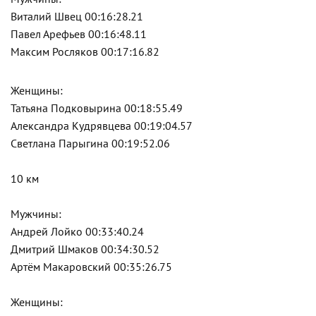
Виталий Швец 00:16:28.21
Павел Арефьев 00:16:48.11
Максим Росляков 00:17:16.82
Женщины:
Татьяна Подковырина 00:18:55.49
Александра Кудрявцева 00:19:04.57
Светлана Парыгина 00:19:52.06
10 км
Мужчины:
Андрей Лойко 00:33:40.24
Дмитрий Шмаков 00:34:30.52
Артём Макаровский 00:35:26.75
Женщины: