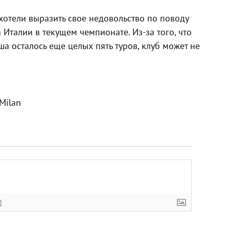
отели выразить свое недовольство по поводу
Италии в текущем чемпионате. Из-за того, что
ша осталось еще целых пять туров, клуб может не
 Milan
]