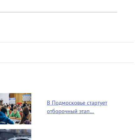
В Подмосковье стартует
отборочный этап…