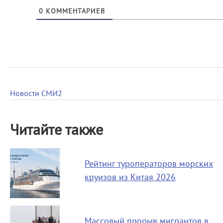
0
КОММЕНТАРИЕВ
Новости СМИ2
Читайте также
Рейтинг туроператоров морских
круизов из Китая 2026
Массовый прорыв мигрантов в