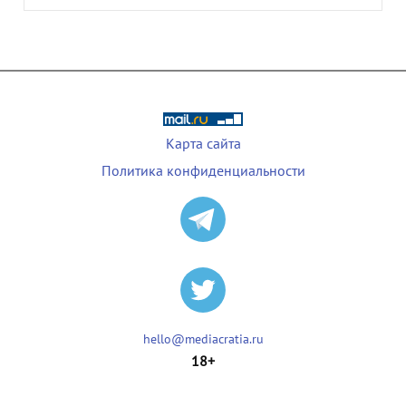
Карта сайта
Политика конфиденциальности
hello@mediacratia.ru
18+