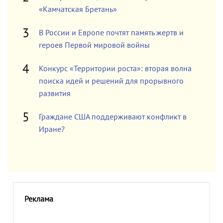
«Камчатская Бретань»
В России и Европе почтят память жертв и
героев Первой мировой войны
Конкурс «Территории роста»: вторая волна
поиска идей и решений для прорывного
развития
Граждане США поддерживают конфликт в
Иране?
Реклама