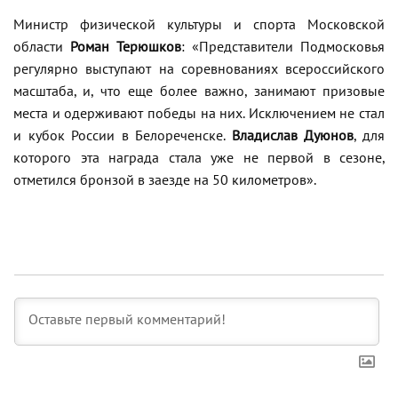
Министр физической культуры и спорта Московской
области
Роман Терюшков
: «Представители Подмосковья
регулярно выступают на соревнованиях всероссийского
масштаба, и, что еще более важно, занимают призовые
места и одерживают победы на них. Исключением не стал
и кубок России в Белореченске.
Владислав Дуюнов
, для
которого эта награда стала уже не первой в сезоне,
отметился бронзой в заезде на 50 километров».