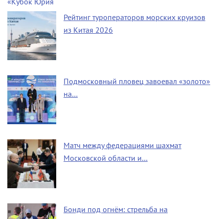
Рейтинг туроператоров морских круизов
из Китая 2026
Подмосковный пловец завоевал «золото»
на…
Матч между федерациями шахмат
Московской области и…
Бонди под огнём: стрельба на