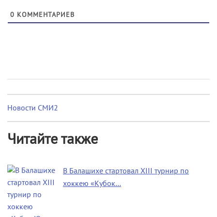
0
КОММЕНТАРИЕВ
Новости СМИ2
Читайте также
В Балашихе стартовал XIII турнир по
хоккею «Кубок…