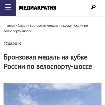
☰
Главная
›
Спорт
›
Бронзовая медаль на кубке России по
велоспорту-шоссе
27.08.2019
Бронзовая медаль на кубке
России по велоспорту-шоссе