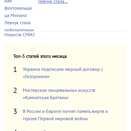
Левчук стала…
Новости СМИ2
Топ-5 статей этого месяца
Украина подписали мирный договор с
«Газпромом»
Мастерская танцевальных искусств
«Камчатская Бретань»
В России и Европе почтят память жертв и
героев Первой мировой войны