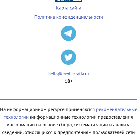
Карта сайта
Политика конфиденциальности
hello@mediacratia.ru
18+
На информационном ресурсе применяются
рекомендательны
технологии
(информационные технологии предоставления
информации на основе сбора, систематизации и анализа
сведений, относящихся к предпочтениям пользователей сети