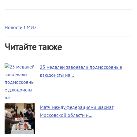
Новости СМИ2
Читайте также
25 медалей завоевали подмосковные
дзюдоисты на…
Матч между федерациями шахмат
Московской области и…