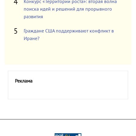
Конкурс «Территории роста»: вторая волна
поиска идей и решений для прорывного
развития
Граждане США поддерживают конфликт в
Иране?
Реклама