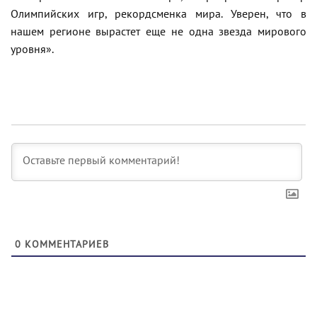
Олимпийских игр, рекордсменка мира. Уверен, что в
нашем регионе вырастет еще не одна звезда мирового
уровня».
0
КОММЕНТАРИЕВ