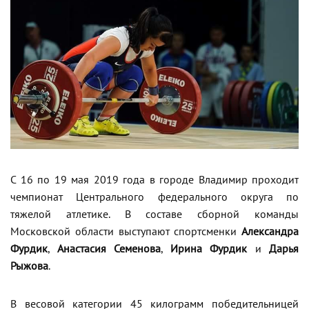
С 16 по 19 мая 2019 года в городе Владимир проходит
чемпионат Центрального федерального округа по
тяжелой атлетике. В составе сборной команды
Московской области выступают спортсменки
Александра
Фурдик
,
Анастасия Семенова
,
Ирина Фурдик
и
Дарья
Рыжова
.
В весовой категории 45 килограмм победительницей