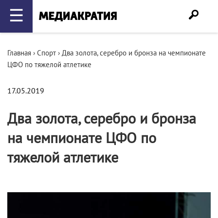
☰
Главная
›
Спорт
›
Два золота, серебро и бронза на чемпионате
ЦФО по тяжелой атлетике
17.05.2019
Два золота, серебро и бронза
на чемпионате ЦФО по
тяжелой атлетике