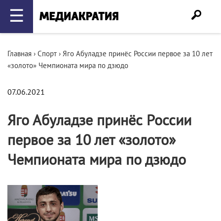
☰
Главная
›
Спорт
›
Яго Абуладзе принёс России первое за 10 лет
«золото» Чемпионата мира по дзюдо
07.06.2021
Яго Абуладзе принёс России
первое за 10 лет «золото»
Чемпионата мира по дзюдо