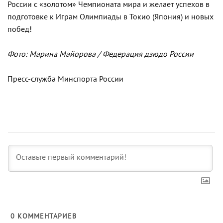
России с «золотом» Чемпионата мира и желает успехов в
подготовке к Играм Олимпиады в Токио (Япония) и новых
побед!
Фото: Марина Майорова / Федерация дзюдо России
Пресс-служба Минспорта России
0
КОММЕНТАРИЕВ