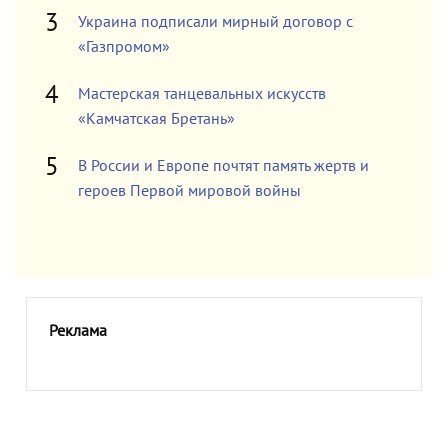
Украина подписали мирный договор с
«Газпромом»
Мастерская танцевальных искусств
«Камчатская Бретань»
В России и Европе почтят память жертв и
героев Первой мировой войны
Реклама