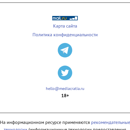
Карта сайта
Политика конфиденциальности
hello@mediacratia.ru
18+
На информационном ресурсе применяются
рекомендательны
технологии
(информационные технологии предоставления