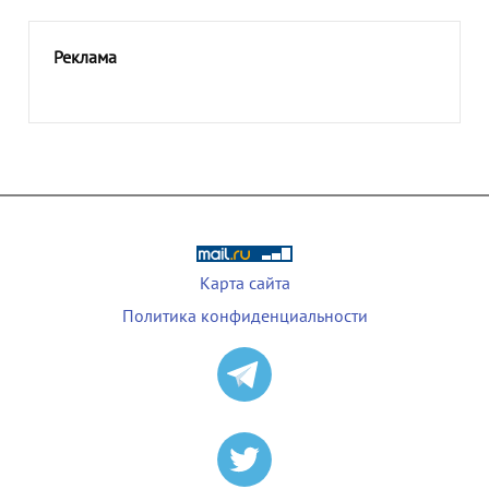
Реклама
Карта сайта
Политика конфиденциальности