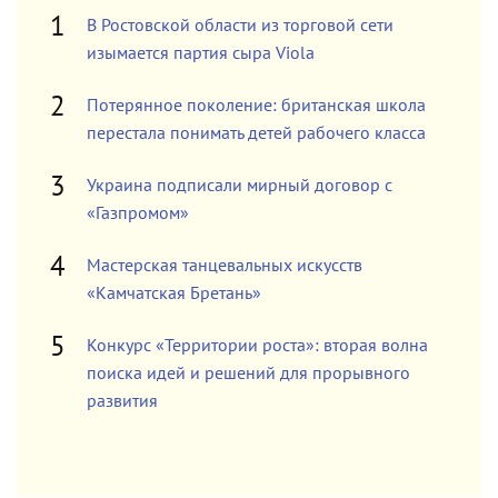
В Ростовской области из торговой сети
изымается партия сыра Viola
Потерянное поколение: британская школа
перестала понимать детей рабочего класса
Украина подписали мирный договор с
«Газпромом»
Мастерская танцевальных искусств
«Камчатская Бретань»
Конкурс «Территории роста»: вторая волна
поиска идей и решений для прорывного
развития