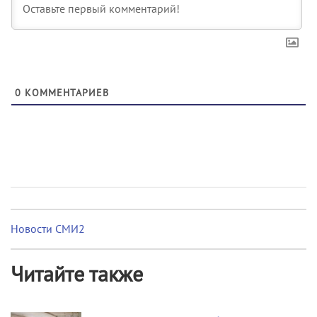
0
КОММЕНТАРИЕВ
Новости СМИ2
Читайте также