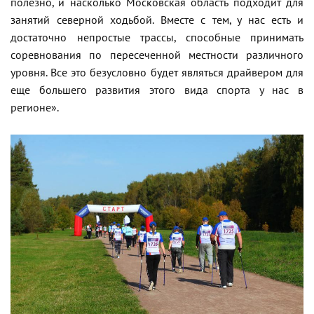
полезно, и насколько Московская область подходит для
занятий северной ходьбой. Вместе с тем, у нас есть и
достаточно непростые трассы, способные принимать
соревнования по пересеченной местности различного
уровня. Все это безусловно будет являться драйвером для
еще большего развития этого вида спорта у нас в
регионе».