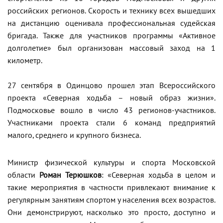
российских регионов. Скорость и технику всех вышедших
на дистанцию оценивала профессиональная судейская
бригада. Также для участников программы «Активное
долголетие» был организован массовый заход на 1
километр.
27 сентября в Одинцово прошел этап Всероссийского
проекта «Северная ходьба – новый образ жизни».
Подмосковье вошло в число 43 регионов-участников.
Участниками проекта стали 6 команд предприятий
малого, среднего и крупного бизнеса.
Министр физической культуры и спорта Московской
области
Роман Терюшков
: «Северная ходьба в целом и
такие мероприятия в частности привлекают внимание к
регулярным занятиям спортом у населения всех возрастов.
Они демонстрируют, насколько это просто, доступно и