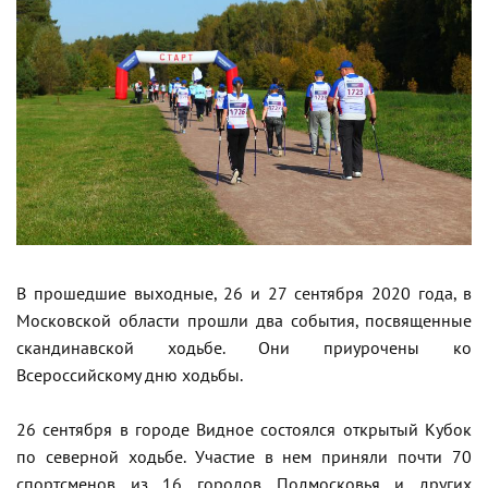
В прошедшие выходные, 26 и 27 сентября 2020 года, в
Московской области прошли два события, посвященные
скандинавской ходьбе. Они приурочены ко
Всероссийскому дню ходьбы.
26 сентября в городе Видное состоялся открытый Кубок
по северной ходьбе. Участие в нем приняли почти 70
спортсменов из 16 городов Подмосковья и других