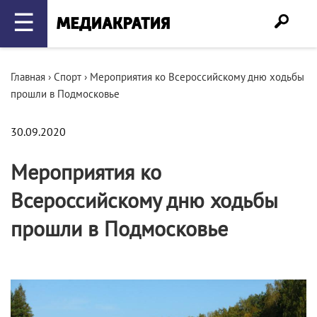
☰
Главная
›
Спорт
›
Мероприятия ко Всероссийскому дню ходьбы
прошли в Подмосковье
30.09.2020
Мероприятия ко
Всероссийскому дню ходьбы
прошли в Подмосковье