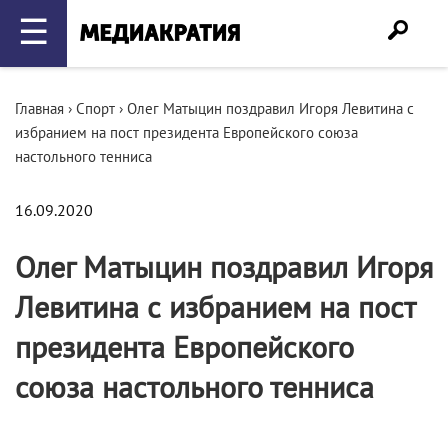
☰
Главная
›
Спорт
›
Олег Матыцин поздравил Игоря Левитина с
избранием на пост президента Европейского союза
настольного тенниса
16.09.2020
Олег Матыцин поздравил Игоря
Левитина с избранием на пост
президента Европейского
союза настольного тенниса