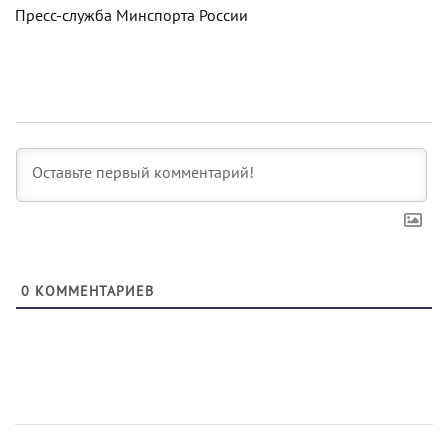
Пресс-служба Минспорта России
0
КОММЕНТАРИЕВ