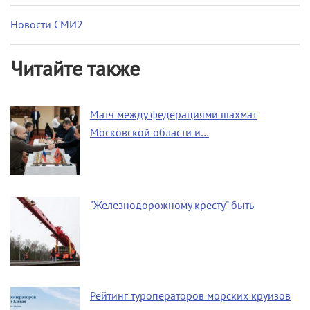
Новости СМИ2
Читайте также
Матч между федерациями шахмат
Московской области и…
"Железнодорожному кресту" быть
Рейтинг туроператоров морских круизов