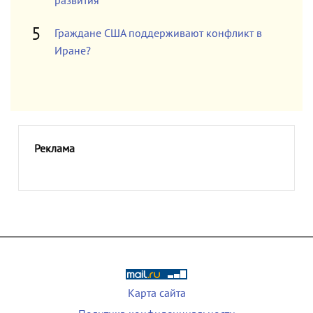
развития
Граждане США поддерживают конфликт в
Иране?
Реклама
Карта сайта