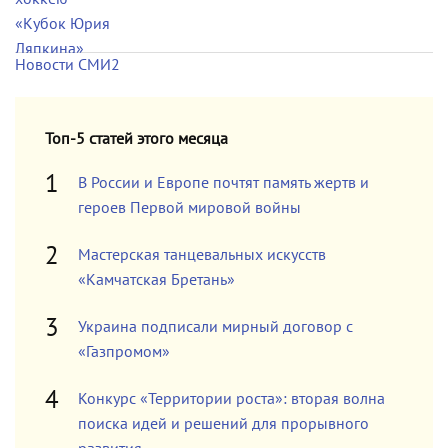
Новости СМИ2
Топ-5 статей этого месяца
В России и Европе почтят память жертв и
героев Первой мировой войны
Мастерская танцевальных искусств
«Камчатская Бретань»
Украина подписали мирный договор с
«Газпромом»
Конкурс «Территории роста»: вторая волна
поиска идей и решений для прорывного