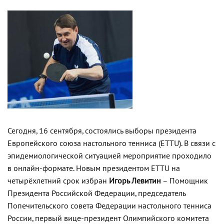
Сегодня, 16 сентября, состоялись выборы президента
Европейского союза настольного тенниса (ETTU). В связи с
эпидемиологической ситуацией мероприятие проходило
в онлайн-формате. Новым президентом ETTU на
четырёхлетний срок избран
Игорь Левитин
– Помощник
Президента Российской Федерации, председатель
Попечительского совета Федерации настольного тенниса
России, первый вице-президент Олимпийского комитета