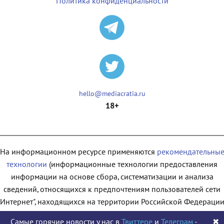
Политика конфиденциальности
hello@mediacratia.ru
18+
На информационном ресурсе применяются
рекомендательны
технологии
(информационные технологии предоставления
информации на основе сбора, систематизации и анализа
сведений, относящихся к предпочтениям пользователей сети
"Интернет", находящихся на территории Российской Федерации
Самые горячие новости у нас в
Твиттере
и
Телеграм
-
✖