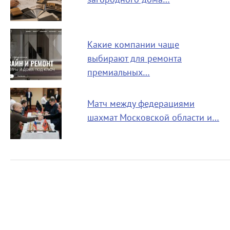
Какие компании чаще
выбирают для ремонта
премиальных…
Матч между федерациями
шахмат Московской области и…