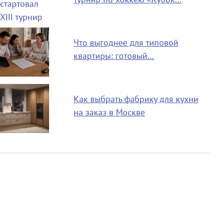
Что выгоднее для типовой
квартиры: готовый…
Как выбрать фабрику для кухни
на заказ в Москве