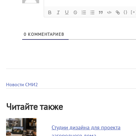
{}
[+
0
КОММЕНТАРИЕВ
Новости СМИ2
Читайте также
Студии дизайна для проекта
загородного дома…