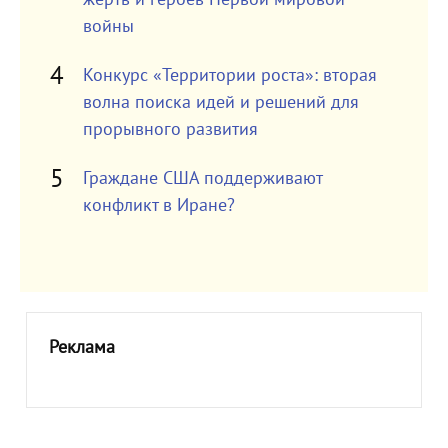
войны
Конкурс «Территории роста»: вторая
волна поиска идей и решений для
прорывного развития
Граждане США поддерживают
конфликт в Иране?
Реклама