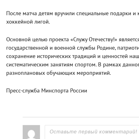
После матча детям вручили специальные подарки и
хоккейной лигой.
Основной целью проекта «Служу Отечеству!» являет
государственной и военной службы Родине, патриот
сохранение исторических традиций и ценностей наш
систематическим занятиям спортом. В рамках данно
разноплановых обучающих мероприятий.
Пресс-служба Минспорта России