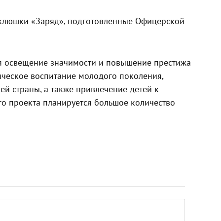
 клюшки «Заряд», подготовленные Офицерской
ся освещение значимости и повышение престижа
ическое воспитание молодого поколения,
ей страны, а также привлечение детей к
го проекта планируется большое количество