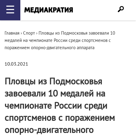
☰
Главная
›
Спорт
›
Пловцы из Подмосковья завоевали 10
медалей на чемпионате России среди спортсменов с
поражением опорно-двигательного аппарата
10.03.2021
Пловцы из Подмосковья
завоевали 10 медалей на
чемпионате России среди
спортсменов с поражением
опорно-двигательного