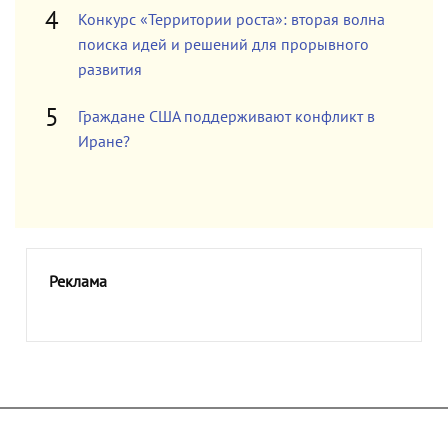
Конкурс «Территории роста»: вторая волна
поиска идей и решений для прорывного
развития
Граждане США поддерживают конфликт в
Иране?
Реклама