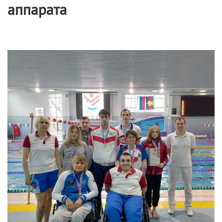
аппарата