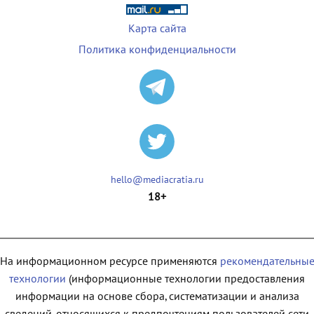
Карта сайта
Политика конфиденциальности
hello@mediacratia.ru
18+
На информационном ресурсе применяются
рекомендательны
технологии
(информационные технологии предоставления
информации на основе сбора, систематизации и анализа