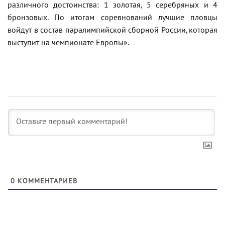
различного достоинства: 1 золотая, 5 серебряных и 4
бронзовых. По итогам соревнований лучшие пловцы
войдут в состав паралимпийской сборной России, которая
выступит на чемпионате Европы».
0
КОММЕНТАРИЕВ