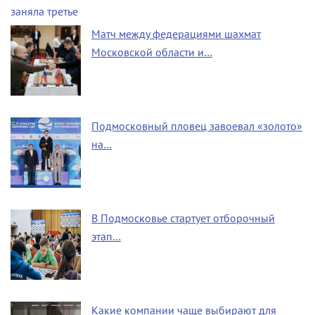
Матч между федерациями шахмат
Московской области и…
Подмосковный пловец завоевал «золото»
на…
В Подмосковье стартует отборочный
этап…
Какие компании чаще выбирают для