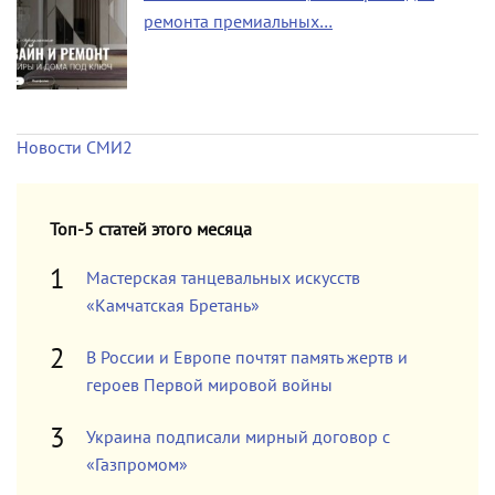
ремонта премиальных…
Новости СМИ2
Топ-5 статей этого месяца
Мастерская танцевальных искусств
«Камчатская Бретань»
В России и Европе почтят память жертв и
героев Первой мировой войны
Украина подписали мирный договор с
«Газпромом»