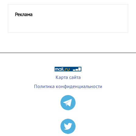
Реклама
Карта сайта
Политика конфиденциальности