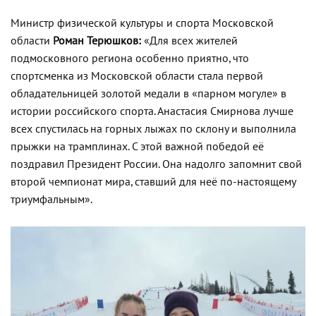
Министр физической культуры и спорта Московской
области
Роман Терюшков:
«Для всех жителей
подмосковного региона особенно приятно, что
спортсменка из Московской области стала первой
обладательницей золотой медали в «парном могуле» в
истории российского спорта. Анастасия Смирнова лучше
всех спустилась на горных лыжах по склону и выполнила
прыжки на трамплинах. С этой важной победой её
поздравил Президент России. Она надолго запомнит свой
второй чемпионат мира, ставший для неё по-настоящему
триумфальным».