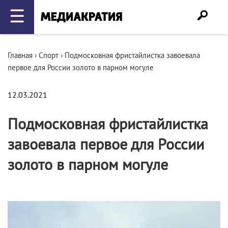
☰
Главная
›
Спорт
›
Подмосковная фристайлистка завоевала
первое для России золото в парном могуле
12.03.2021
Подмосковная фристайлистка
завоевала первое для России
золото в парном могуле