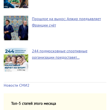
Прошлое на вынос: Алжир предъявляет
Франции счёт
244 подмосковные спортивные
организации предоставят…
Новости СМИ2
Топ-5 статей этого месяца