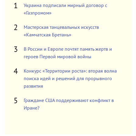
Украина подписали мирный договор с
«Газпромом»
Мастерская танцевальных искусств
«Камчатская Бретань»
В России и Европе почтят память жертв и
героев Первой мировой войны
Конкурс «Территории роста»: вторая волна
поиска идей и решений для прорывного
развития
Граждане США поддерживают конфликт в
Иране?