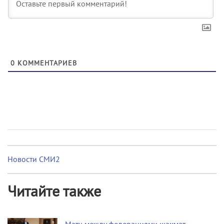
0
КОММЕНТАРИЕВ
Новости СМИ2
Читайте также