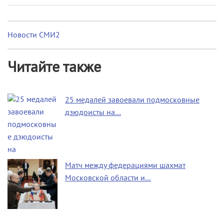
Новости СМИ2
Читайте также
25 медалей завоевали подмосковные
дзюдоисты на…
Матч между федерациями шахмат
Московской области и…