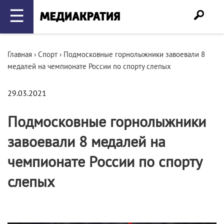
☰
Главная
›
Спорт
›
Подмосковные горнолыжники завоевали 8
медалей на чемпионате России по спорту слепых
29.03.2021
Подмосковные горнолыжники
завоевали 8 медалей на
чемпионате России по спорту
слепых