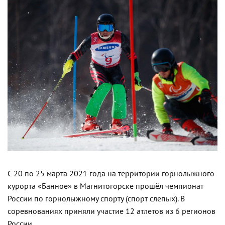
С 20 по 25 марта 2021 года на территории горнолыжного
курорта «Банное» в Магнитогорске прошёл чемпионат
России по горнолыжному спорту (спорт слепых). В
соревнованиях приняли участие 12 атлетов из 6 регионов
России.