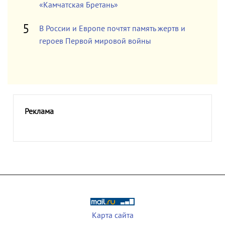
«Камчатская Бретань»
В России и Европе почтят память жертв и
героев Первой мировой войны
Реклама
Карта сайта