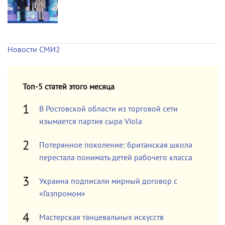
Новости СМИ2
Топ-5 статей этого месяца
В Ростовской области из торговой сети
изымается партия сыра Viola
Потерянное поколение: британская школа
перестала понимать детей рабочего класса
Украина подписали мирный договор с
«Газпромом»
Мастерская танцевальных искусств