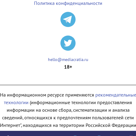
Политика конфиденциальности
hello@mediacratia.ru
18+
На информационном ресурсе применяются
рекомендательны
технологии
(информационные технологии предоставления
информации на основе сбора, систематизации и анализа
сведений, относящихся к предпочтениям пользователей сети
"Интернет", находящихся на территории Российской Федерации