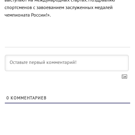
спортсменов с завоеванием заслуженных медалей
чемпионата России!».
0
КОММЕНТАРИЕВ