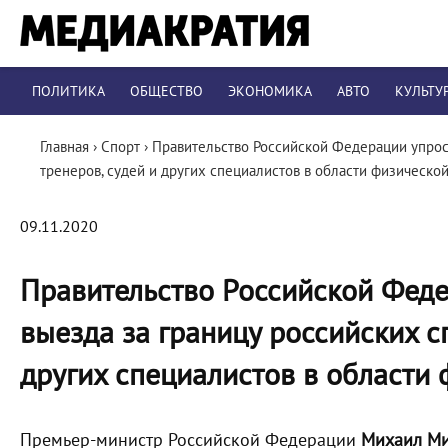
ПОЛИТИКА
ОБЩЕСТВО
ЭКОНОМИКА
АВТО
КУЛЬТУ
Главная
›
Спорт
›
Правительство Российской Федерации упрос
тренеров, судей и других специалистов в области физическо
09.11.2020
Правительство Российской Феде
выезда за границу российских с
других специалистов в области 
Премьер-министр Российской Федерации
Михаил М