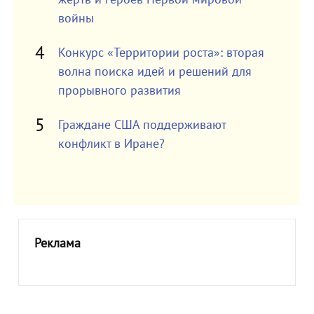
войны
Конкурс «Территории роста»: вторая
волна поиска идей и решений для
прорывного развития
Граждане США поддерживают
конфликт в Иране?
Реклама