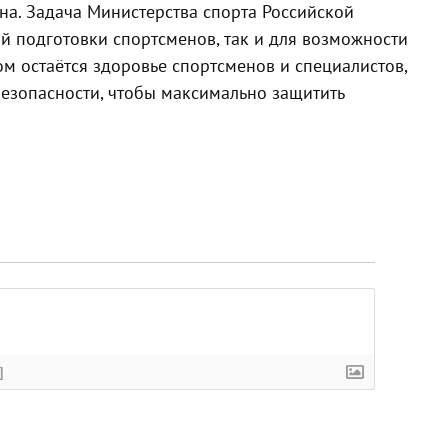
а. Задача Министерства спорта Российской
й подготовки спортсменов, так и для возможности
м остаётся здоровье спортсменов и специалистов,
безопасности, чтобы максимально защитить
]