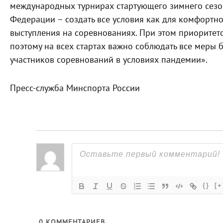
международных турнирах стартующего зимнего сезон
Федерации – создать все условия как для комфортно
выступления на соревнованиях. При этом приоритето
поэтому на всех стартах важно соблюдать все меры 
участников соревнований в условиях пандемии».
Пресс-служба Минспорта России
{}
[+
0
КОММЕНТАРИЕВ