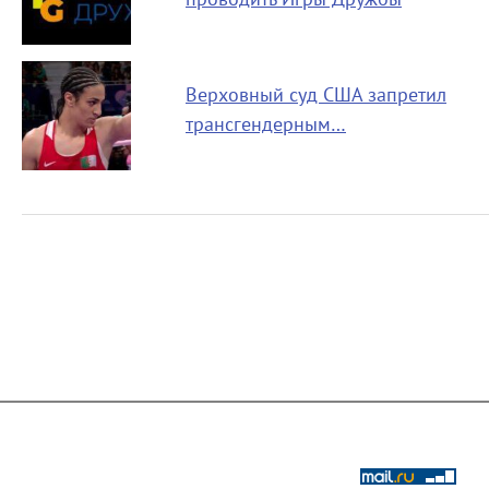
Верховный суд США запретил
трансгендерным…