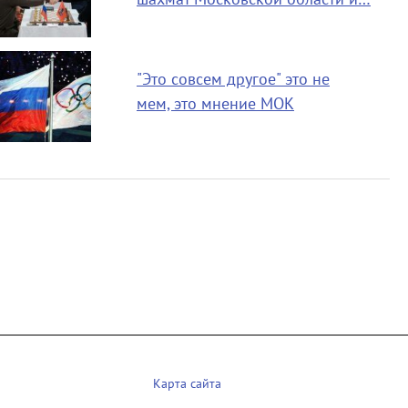
"Это совсем другое" это не
мем, это мнение МОК
Карта сайта