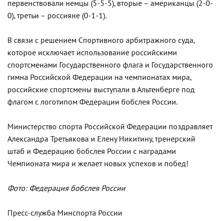
первенствовали немцы (5-5-5), вторые – американцы (2-0-
0), третьи – россияне (0-1-1).
В связи с решением Спортивного арбитражного суда,
которое исключает использование российскими
спортсменами Государственного флага и Государственного
гимна Российской Федерации на чемпионатах мира,
российские спортсмены выступали в Альтенберге под
флагом с логотипом Федерации бобслея России.
Министерство спорта Российской Федерации поздравляет
Александра Третьякова и Елену Никитину, тренерский
штаб и Федерацию бобслея России с наградами
Чемпионата мира и желает новых успехов и побед!
Фото: Федерация бобслея России
Пресс-служба Минспорта России