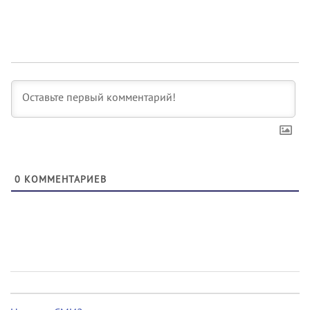
0
КОММЕНТАРИЕВ