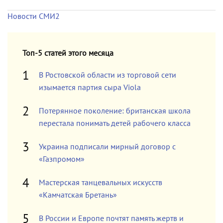
Новости СМИ2
Топ-5 статей этого месяца
В Ростовской области из торговой сети
изымается партия сыра Viola
Потерянное поколение: британская школа
перестала понимать детей рабочего класса
Украина подписали мирный договор с
«Газпромом»
Мастерская танцевальных искусств
«Камчатская Бретань»
В России и Европе почтят память жертв и