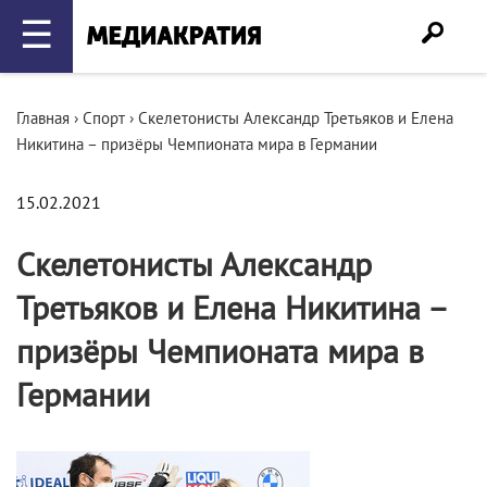
☰
Главная
›
Спорт
›
Скелетонисты Александр Третьяков и Елена
Никитина – призёры Чемпионата мира в Германии
15.02.2021
Скелетонисты Александр
Третьяков и Елена Никитина –
призёры Чемпионата мира в
Германии