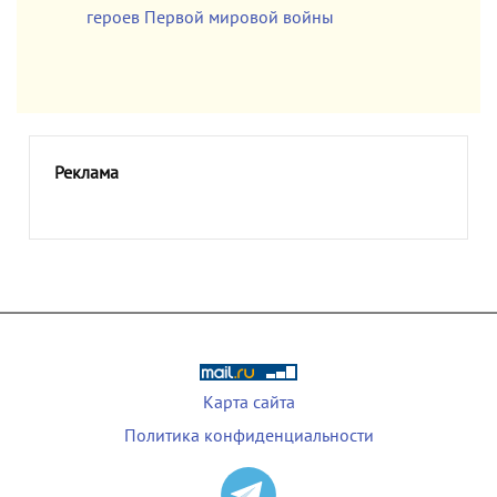
героев Первой мировой войны
Реклама
Карта сайта
Политика конфиденциальности