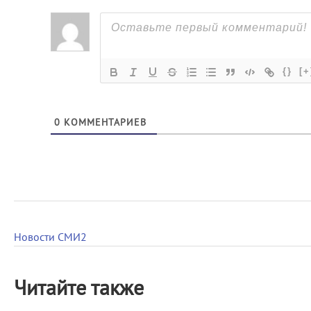
{}
[+
0
КОММЕНТАРИЕВ
Новости СМИ2
Читайте также