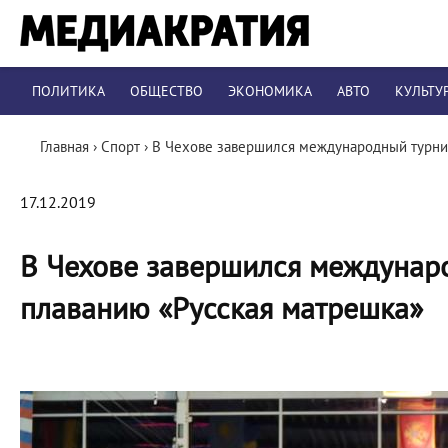
ПОЛИТИКА
ОБЩЕСТВО
ЭКОНОМИКА
АВТО
КУЛЬТУ
Главная
›
Спорт
›
В Чехове завершился международный турни
17.12.2019
В Чехове завершился междунар
плаванию «Русская матрешка»