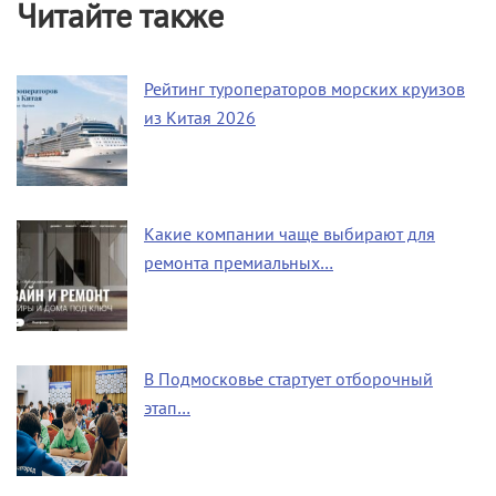
Читайте также
Рейтинг туроператоров морских круизов
из Китая 2026
Какие компании чаще выбирают для
ремонта премиальных…
В Подмосковье стартует отборочный
этап…