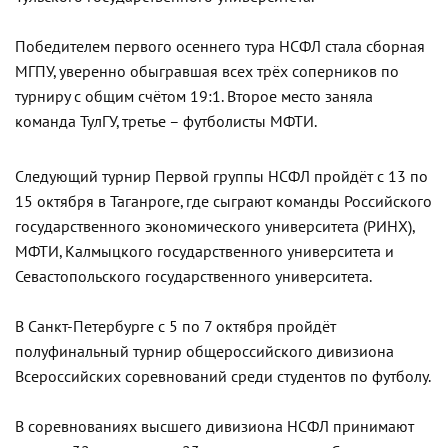
Победителем первого осеннего тура НСФЛ стала сборная
МГПУ, уверенно обыгравшая всех трёх соперников по
турниру с общим счётом 19:1. Второе место заняла
команда ТулГУ, третье – футболисты МФТИ.
Следующий турнир Первой группы НСФЛ пройдёт с 13 по
15 октября в Таганроге, где сыграют команды Российского
государственного экономического университета (РИНХ),
МФТИ, Калмыцкого государственного университета и
Севастопольского государственного университета.
В Санкт-Петербурге с 5 по 7 октября пройдёт
полуфинальный турнир общероссийского дивизиона
Всероссийских соревнований среди студентов по футболу.
В соревнованиях высшего дивизиона НСФЛ принимают