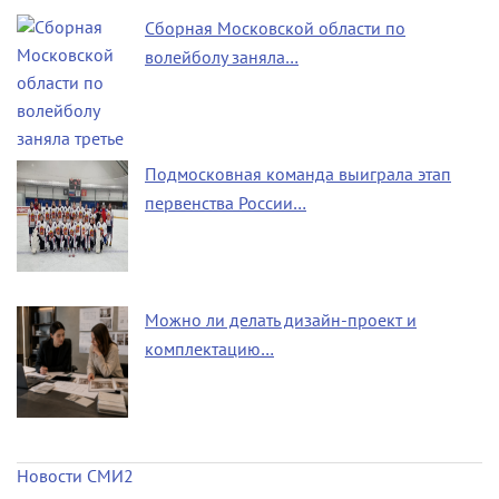
Сборная Московской области по
волейболу заняла…
Подмосковная команда выиграла этап
первенства России…
Можно ли делать дизайн-проект и
комплектацию…
Новости СМИ2