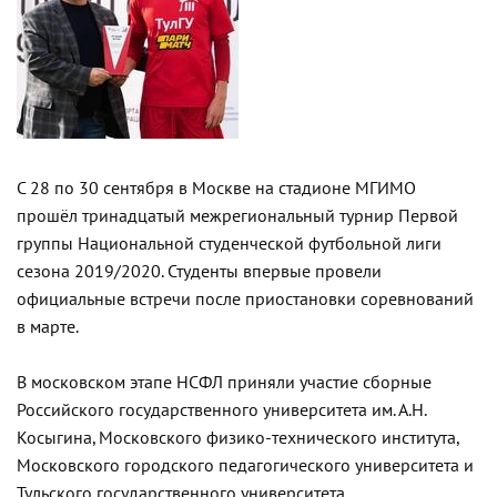
С 28 по 30 сентября в Москве на стадионе МГИМО
прошёл тринадцатый межрегиональный турнир Первой
группы Национальной студенческой футбольной лиги
сезона 2019/2020. Студенты впервые провели
официальные встречи после приостановки соревнований
в марте.
В московском этапе НСФЛ приняли участие сборные
Российского государственного университета им. А.Н.
Косыгина, Московского физико-технического института,
Московского городского педагогического университета и
Тульского государственного университета.