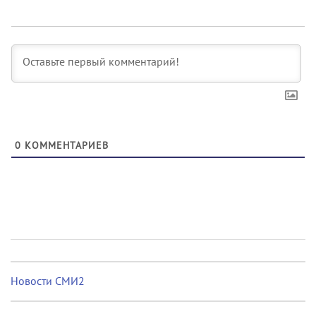
0
КОММЕНТАРИЕВ
Новости СМИ2