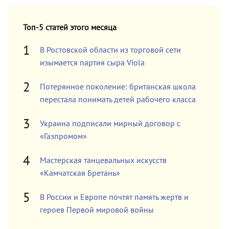
Топ-5 статей этого месяца
В Ростовской области из торговой сети
изымается партия сыра Viola
Потерянное поколение: британская школа
перестала понимать детей рабочего класса
Украина подписали мирный договор с
«Газпромом»
Мастерская танцевальных искусств
«Камчатская Бретань»
В России и Европе почтят память жертв и
героев Первой мировой войны