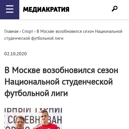
☰
Главная
›
Спорт
›
В Москве возобновился сезон Национальной
студенческой футбольной лиги
02.10.2020
В Москве возобновился сезон
Национальной студенческой
футбольной лиги