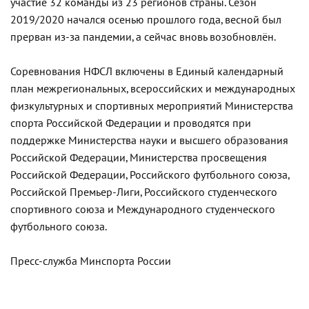
участие 32 команды из 23 регионов страны. Сезон
2019/2020 начался осенью прошлого года, весной был
прерван из-за пандемии, а сейчас вновь возобновлён.
Соревнования НФСЛ включены в Единый календарный
план межрегиональных, всероссийских и международных
физкультурных и спортивных мероприятий Министерства
спорта Российской Федерации и проводятся при
поддержке Министерства науки и высшего образования
Российской Федерации, Министерства просвещения
Российской Федерации, Российского футбольного союза,
Российской Премьер-Лиги, Российского студенческого
спортивного союза и Международного студенческого
футбольного союза.
Пресс-служба Минспорта России