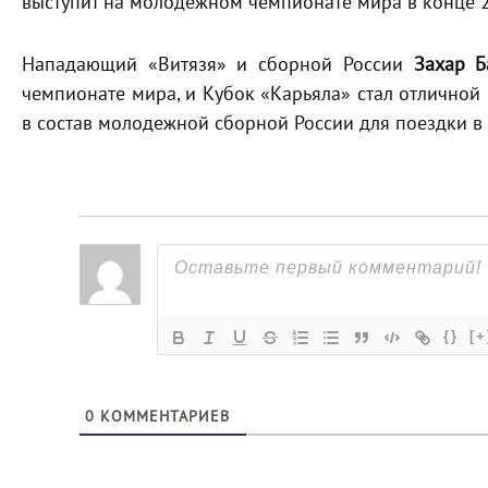
выступит на молодежном чемпионате мира в конце 2
Нападающий «Витязя» и сборной России
Захар Б
чемпионате мира, и Кубок «Карьяла» стал отличной
в состав молодежной сборной России для поездки в
{}
[+
0
КОММЕНТАРИЕВ