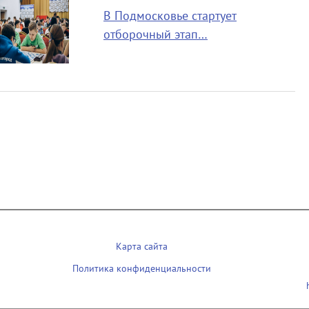
В Подмосковье стартует
отборочный этап…
Карта сайта
Политика конфиденциальности