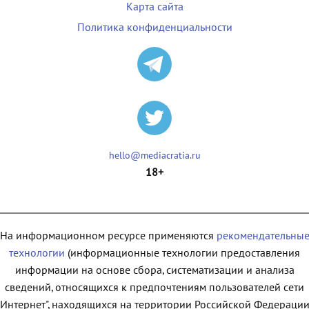
Карта сайта
Политика конфиденциальности
hello@mediacratia.ru
18+
На информационном ресурсе применяются
рекомендательны
технологии
(информационные технологии предоставления
информации на основе сбора, систематизации и анализа
сведений, относящихся к предпочтениям пользователей сети
"Интернет", находящихся на территории Российской Федерации