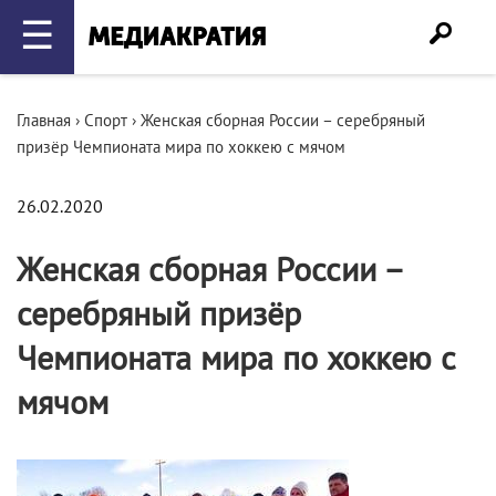
☰
Главная
›
Спорт
›
Женская сборная России – серебряный
призёр Чемпионата мира по хоккею с мячом
26.02.2020
Женская сборная России –
серебряный призёр
Чемпионата мира по хоккею с
мячом