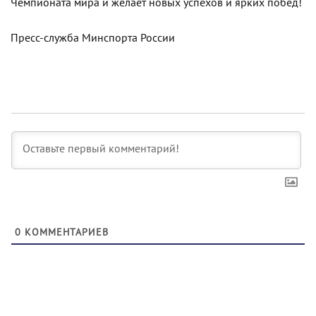
Чемпионата мира и желает новых успехов и ярких побед!
Пресс-служба Минспорта России
0
КОММЕНТАРИЕВ