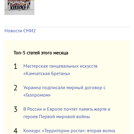
Новости СМИ2
Топ-5 статей этого месяца
Мастерская танцевальных искусств
«Камчатская Бретань»
Украина подписали мирный договор с
«Газпромом»
В России и Европе почтят память жертв и
героев Первой мировой войны
Конкурс «Территории роста»: вторая волна