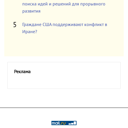
поиска идей и решений для прорывного
развития
Граждане США поддерживают конфликт в
Иране?
Реклама