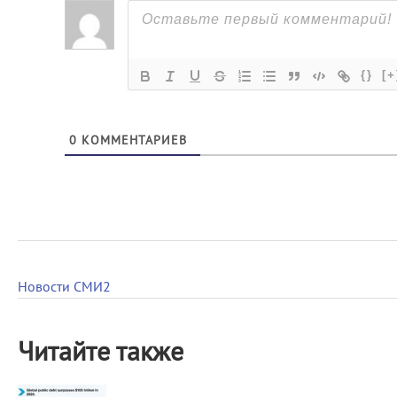
{}
[+
0
КОММЕНТАРИЕВ
Новости СМИ2
Читайте также