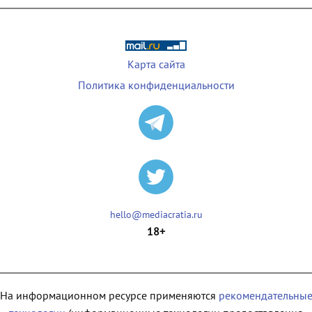
Карта сайта
Политика конфиденциальности
hello@mediacratia.ru
18+
На информационном ресурсе применяются
рекомендательны