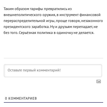
Таким образом тарифы превратились из
внешнеполитического оружия, в инструмент финансовой
перераспределительной игры, проще говоря, незаконного
президентского заработка. Ну и друзьям перепадает, не
без того. Серьёзная политика в одиночку не делается.
0
КОММЕНТАРИЕВ