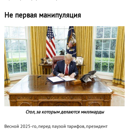
Не первая манипуляция
Стол, за которым делаются миллиарды
Весной 2025-го, перед паузой тарифов, президент