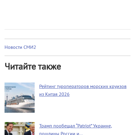
Новости СМИ2
Читайте также
Рейтинг туроператоров морских круизов
из Китая 2026
Трамп пообещал “Patriot” Украине,
пошлины России и…