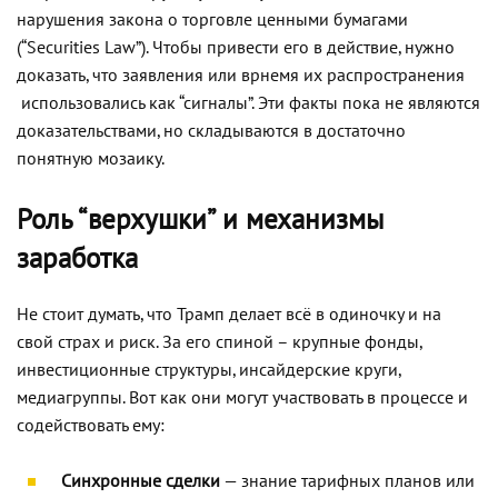
нарушения закона о торговле ценными бумагами
(“Securities Law”). Чтобы привести его в действие, нужно
доказать, что заявления или врнемя их распространения
использовались как “сигналы”. Эти факты пока не являются
доказательствами, но складываются в достаточно
понятную мозаику.
Роль “верхушки” и механизмы
заработка
Не стоит думать, что Трамп делает всё в одиночку и на
свой страх и риск. За его спиной – крупные фонды,
инвестиционные структуры, инсайдерские круги,
медиагруппы. Вот как они могут участвовать в процессе и
содействовать ему:
Синхронные сделки
— знание тарифных планов или