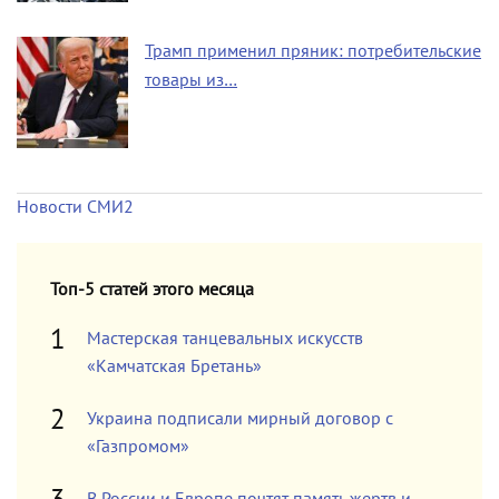
Трамп применил пряник: потребительские
товары из…
Новости СМИ2
Топ-5 статей этого месяца
Мастерская танцевальных искусств
«Камчатская Бретань»
Украина подписали мирный договор с
«Газпромом»