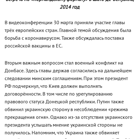
2014 год
В видеоконференции 30 марта приняли участие главы
трёх европейских стран. Главной темой обсуждения была
борьба с коронавирусом. Также обсуждалась поставка
российской вакцины в ЕС.
Вторым важным вопросом стал военный конфликт на
Донбасе. Здесь главы держав согласились на дальнейшем
следовании минским соглашениям. При этом президент
РФ подчеркнул, что Киев должен выполнять
договорённости. В том числе по урегулированию
правового статуса Донецкой республики. Путин также
обвинил украинскую сторону в несоблюдении «режима
прекращения огня». Однако из-за отсутствия украинского
президента услышать мнение украинской стороны не
получилось. Напомним, что Украина также обвиняет