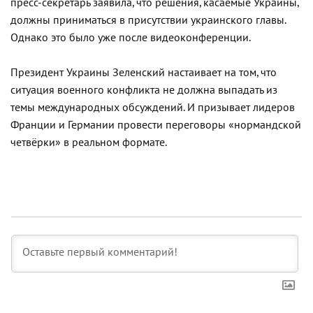
пресс-секретарь заявила, что решения, касаемые Украины,
должны приниматься в присутствии украинского главы.
Однако это было уже после видеоконференции.
Президент Украины Зеленский настаивает на том, что
ситуация военного конфликта не должна выпадать из
темы международных обсуждений. И призывает лидеров
Франции и Германии провести переговоры «нормандской
четвёрки» в реальном формате.