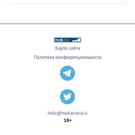
Карта сайта
Политика конфиденциальности
hello@mediacratia.ru
18+