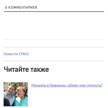
0
КОММЕНТАРИЕВ
Новости СМИ2
Читайте также
Меркель и беженцы: обман или глупость?