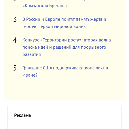
«Камчатская Бретань»
В России и Европе почтят память жертв и
героев Первой мировой войны
Конкурс «Территории роста»: вторая волна
поиска идей и решений для прорывного
развития
Граждане США поддерживают конфликт в
Иране?
Реклама