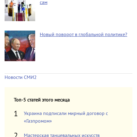
сам
Новый поворот в глобальной политике?
Новости СМИ2
Топ-5 статей этого месяца
Украина подписали мирный договор с
«Газпромом»
Мастерская танцевальных искусств