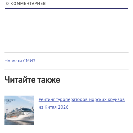
0
КОММЕНТАРИЕВ
Новости СМИ2
Читайте также
Рейтинг туроператоров морских круизов
из Китая 2026