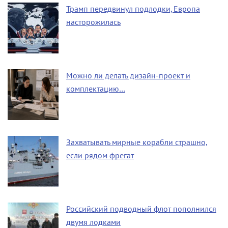
Трамп передвинул подлодки, Европа
насторожилась
Можно ли делать дизайн-проект и
комплектацию…
Захватывать мирные корабли страшно,
если рядом фрегат
Российский подводный флот пополнился
двумя лодками