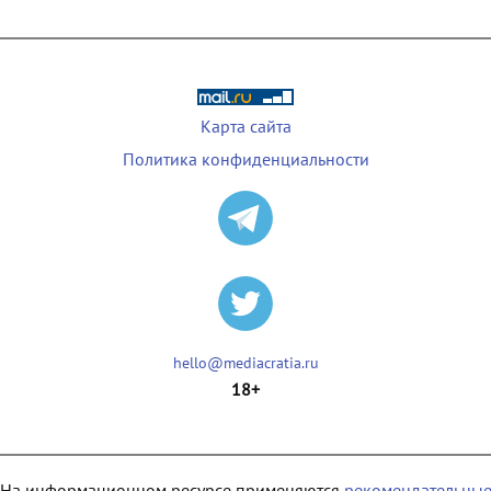
Карта сайта
Политика конфиденциальности
hello@mediacratia.ru
18+