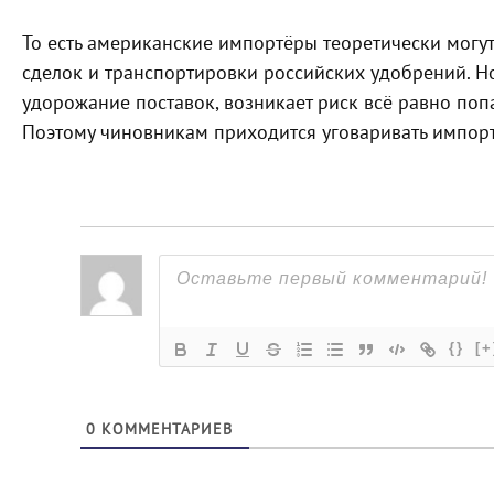
То есть американские импортёры теоретически могут
сделок и транспортировки российских удобрений. Но
удорожание поставок, возникает риск всё равно поп
Поэтому чиновникам приходится уговаривать импорт
{}
[+
0
КОММЕНТАРИЕВ