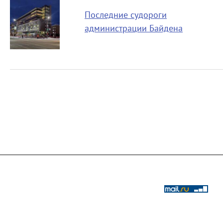
Последние судороги
администрации Байдена