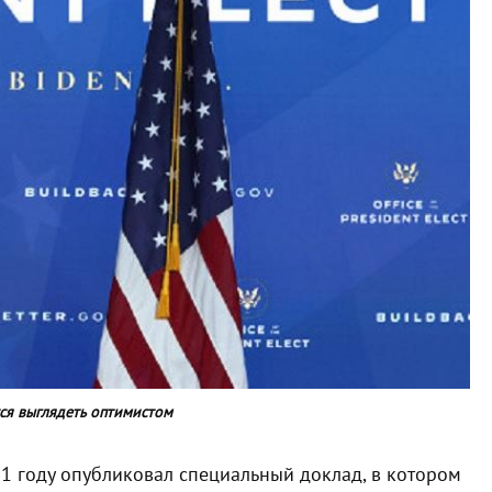
ся выглядеть оптимистом
1 году опубликовал специальный доклад, в котором