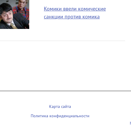
Комики ввели комические
санкции против комика
Карта сайта
Политика конфиденциальности