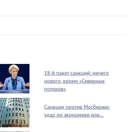
18-й пакет санкций: ничего
нового, кроме «Северных
потоков»
Санкции против Мосбиржи:
удар по экономике или…