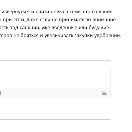
 извернуться и найти новые схемы страхования
 при этом, даже если не принимать во внимание
асть под санкции, уже введённые или будущие.
ёров не бояться и увеличивать закупки удобрений.
]