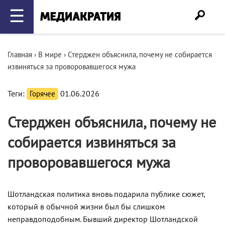
☰
Главная
›
В мире
›
Стерджен объяснила, почему не собирается
извиняться за проворовавшегося мужа
Теги:
Горячее
01.06.2026
Стерджен объяснила, почему не
собирается извиняться за
проворовавшегося мужа
Шотландская политика вновь подарила публике сюжет,
который в обычной жизни был бы слишком
неправдоподобным. Бывший директор Шотландской