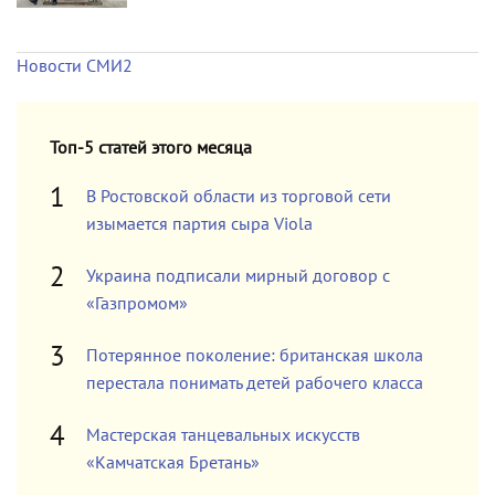
Новости СМИ2
Топ-5 статей этого месяца
В Ростовской области из торговой сети
изымается партия сыра Viola
Украина подписали мирный договор с
«Газпромом»
Потерянное поколение: британская школа
перестала понимать детей рабочего класса
Мастерская танцевальных искусств
«Камчатская Бретань»