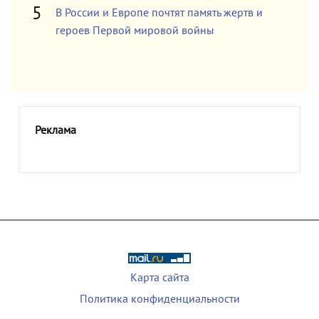
В России и Европе почтят память жертв и
героев Первой мировой войны
Реклама
Карта сайта
Политика конфиденциальности