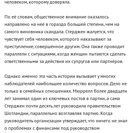
человеком, которому доверяла.
По её словам, общественное внимание оказалось
направлено на неё в гораздо большей степени, чем на
самого виновника скандала. Стерджен жалуется, что
чувствует себя человеком, которого наказывают за
преступление, совершённое другим. Она также проводит
параллели с ситуациями, когда женщин пытаются сделать
ответственными за действия их супругов или партнёров.
Однако именно эта часть истории вызывает у многих
наблюдателей наибольшее количество вопросов. Дело не
только в семейных отношениях. Мюррелл более двадцати
лет занимал один из ключевых постов в партии, а сама
Стерджен почти десять лет руководила правительством
Шотландии, параллельно возглавляя партию. Когда
руководитель организации утверждает, что ничего не знал
о проблемах с финансами под руководством