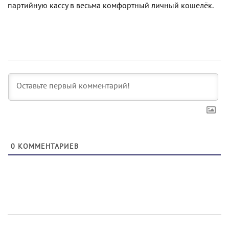
партийную кассу в весьма комфортный личный кошелёк.
0
КОММЕНТАРИЕВ