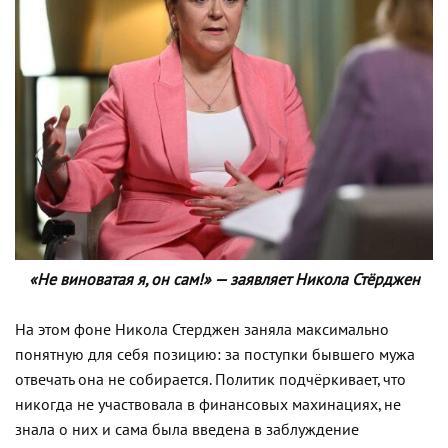
«Не виноватая я, он сам!» — заявляет Никола Стёрджен
На этом фоне Никола Стерджен заняла максимально
понятную для себя позицию: за поступки бывшего мужа
отвечать она не собирается. Политик подчёркивает, что
никогда не участвовала в финансовых махинациях, не
знала о них и сама была введена в заблуждение