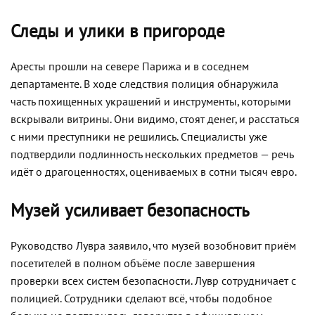
Следы и улики в пригороде
Аресты прошли на севере Парижа и в соседнем
департаменте. В ходе следствия полиция обнаружила
часть похищенных украшений и инструменты, которыми
вскрывали витрины. Они видимо, стоят денег, и расстаться
с ними преступники не решились. Специалисты уже
подтвердили подлинность нескольких предметов — речь
идёт о драгоценностях, оцениваемых в сотни тысяч евро.
Музей усиливает безопасность
Руководство Лувра заявило, что музей возобновит приём
посетителей в полном объёме после завершения
проверки всех систем безопасности. Лувр сотрудничает с
полицией. Сотрудники сделают всё, чтобы подобное