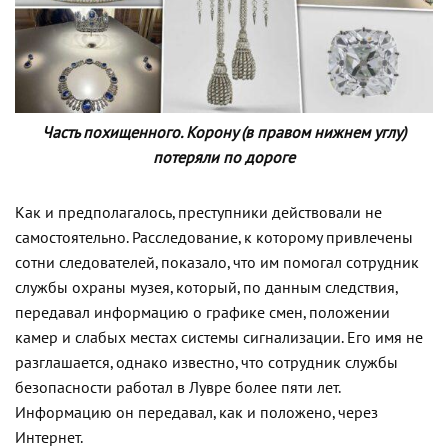
Часть похищенного. Корону (в правом нижнем углу)
потеряли по дороге
Как и предполагалось, преступники действовали не
самостоятельно. Расследование, к которому привлечены
сотни следователей, показало, что им помогал сотрудник
службы охраны музея, который, по данным следствия,
передавал информацию о графике смен, положении
камер и слабых местах системы сигнализации. Его имя не
разглашается, однако известно, что сотрудник службы
безопасности работал в Лувре более пяти лет.
Информацию он передавал, как и положено, через
Интернет.