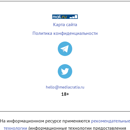
Карта сайта
Политика конфиденциальности
hello@mediacratia.ru
18+
На информационном ресурсе применяются
рекомендательны
технологии
(информационные технологии предоставления