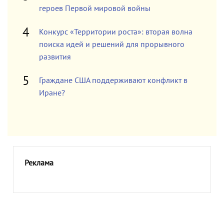
героев Первой мировой войны
Конкурс «Территории роста»: вторая волна
поиска идей и решений для прорывного
развития
Граждане США поддерживают конфликт в
Иране?
Реклама