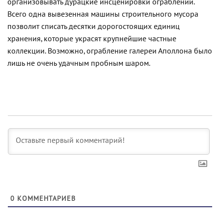
организовывать дурацкие инсценировки ограблений.
Всего одна вывезенная машины строительного мусора
позволит списать десятки дорогостоящих единиц
хранения, которые украсят крупнейшие частные
коллекции. Возможно, ограбление галереи Аполлона было
лишь не очень удачным пробным шаром.
0
КОММЕНТАРИЕВ