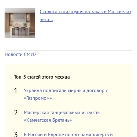
Сколько стоит кухня на заказ в Москве: из
чего…
Новости СМИ2
Топ-5 статей этого месяца
Украина подписали мирный договор с
«Газпромом»
Мастерская танцевальных искусств
«Камчатская Бретань»
В России и Европе почтят память жертв и