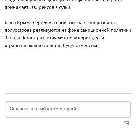
принимает 200 рейсов в сутки.
Глава Крыма Сергей Аксёнов отмечает, что развитие
полуострова реализуются на фоне санкционной политики
Запада. Темпы развития можно ускорить, если
ограничивающие санкции будут отменены.