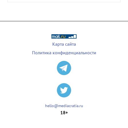
Карта сайта
Политика конфиденциальности
hello@mediacratia.ru
18+