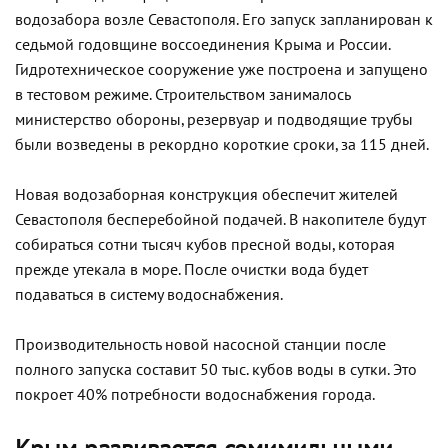
водозабора возле Севастополя. Его запуск запланирован к
седьмой годовщине воссоединения Крыма и России.
Гидротехническое сооружение уже построена и запущено
в тестовом режиме. Строительством занималось
министерство обороны, резервуар и подводящие трубы
были возведены в рекордно короткие сроки, за 115 дней.
Новая водозаборная конструкция обеспечит жителей
Севастополя бесперебойной подачей. В накопителе будут
собираться сотни тысяч кубов пресной воды, которая
прежде утекала в море. После очистки вода будет
подаваться в систему водоснабжения.
Производительность новой насосной станции после
полного запуска составит 50 тыс. кубов воды в сутки. Это
покроет 40% потребности водоснабжения города.