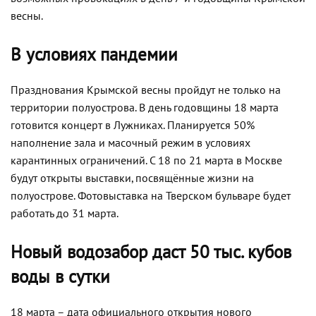
весны.
В условиях пандемии
Празднования Крымской весны пройдут не только на
территории полуострова. В день годовщины 18 марта
готовится концерт в Лужниках. Планируется 50%
наполнение зала и масочный режим в условиях
карантинных ограничений. С 18 по 21 марта в Москве
будут открыты выставки, посвящённые жизни на
полуострове. Фотовыставка на Тверском бульваре будет
работать до 31 марта.
Новый водозабор даст 50 тыс. кубов
воды в сутки
18 марта – дата официального открытия нового