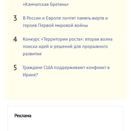
«Камчатская Бретань»
В России и Европе почтят память жертв и
героев Первой мировой войны
Конкурс «Территории роста»: вторая волна
поиска идей и решений для прорывного
развития
Граждане США поддерживают конфликт в
Иране?
Реклама