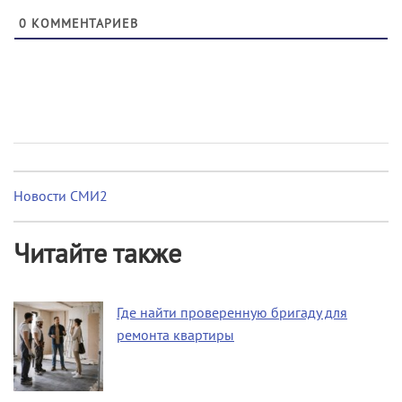
0
КОММЕНТАРИЕВ
Новости СМИ2
Читайте также
Где найти проверенную бригаду для
ремонта квартиры