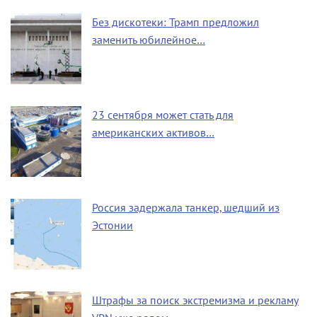
Без дискотеки: Трамп предложил
заменить юбилейное…
23 сентября может стать для
американских активов…
Россия задержала танкер, шедший из
Эстонии
Штрафы за поиск экстремизма и рекламу