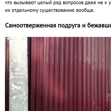
что вызывают целый ряд вопросов даже не к 
их отдельному существованию вообще.
Самоотверженная подруга и бежавш