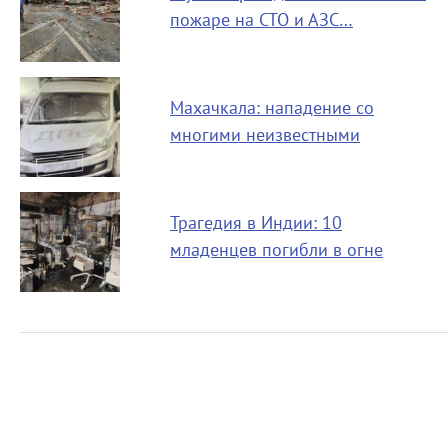
пожаре на СТО и АЗС…
Махачкала: нападение со
многими неизвестными
Трагедия в Индии: 10
младенцев погибли в огне